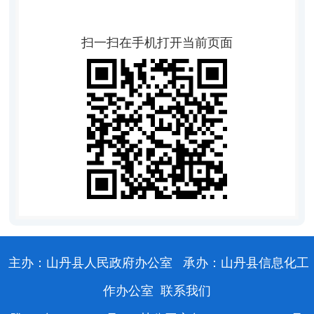
扫一扫在手机打开当前页面
主办：山丹县人民政府办公室
承办：山丹县信息化工
作办公室
联系我们