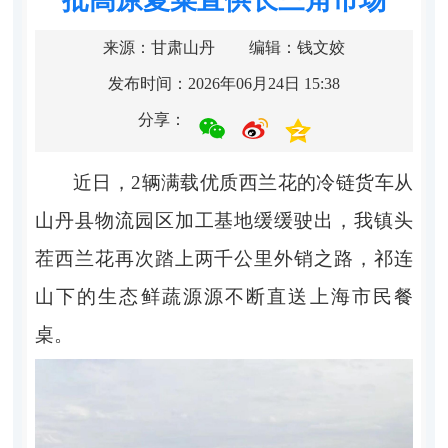
来源：甘肃山丹
编辑：钱文姣
发布时间：2026年06月24日 15:38
分享：
近日，2辆满载优质西兰花的冷链货车从
山丹县物流园区加工基地缓缓驶出，我镇头
茬西兰花再次踏上两千公里外销之路，祁连
山下的生态鲜蔬源源不断直送上海市民餐
桌。