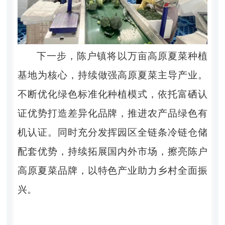
下一步，陈户镇将以万亩高原夏菜种植
基地为核心，持续做强高原夏菜主导产业。
不断优化绿色标准化种植模式，依托富硒认
证优势打造差异化品牌，推进农产品绿色有
机认证。同时充分发挥园区全链条冷链仓储
配套优势，持续拓展国内外市场，擦亮陈户
高原夏菜品牌，以特色产业助力乡村全面振
兴。