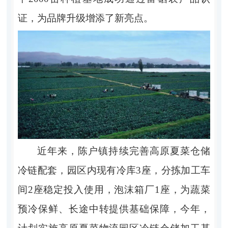
证，为品牌升级增添了新亮点。
近年来，陈户镇持续完善高原夏菜仓储
冷链配套，园区内现有冷库3座，分拣加工车
间2座稳定投入使用，泡沫箱厂1座，为蔬菜
预冷保鲜、长途中转提供基础保障，今年，