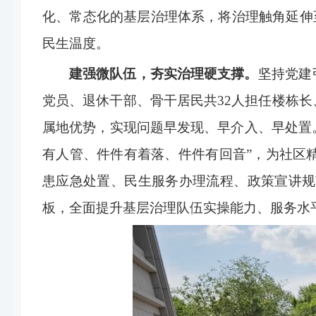
化、常态化的基层治理体系，将治理触角延伸
民生温度。
建强微队伍，夯实治理硬支撑。
坚持党建
党员、退休干部、骨干居民共32人担任楼栋
属地优势，实现问题早发现、早介入、早处置
有人管、件件有着落、件件有回音”，为社区
患应急处置、民生服务办理流程、政策宣讲规
板，全面提升基层治理队伍实操能力、服务水