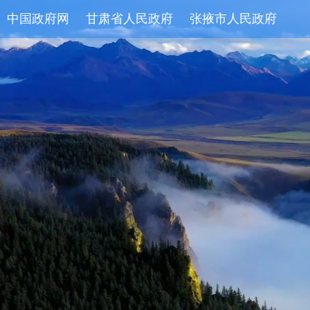
中国政府网
甘肃省人民政府
张掖市人民政府