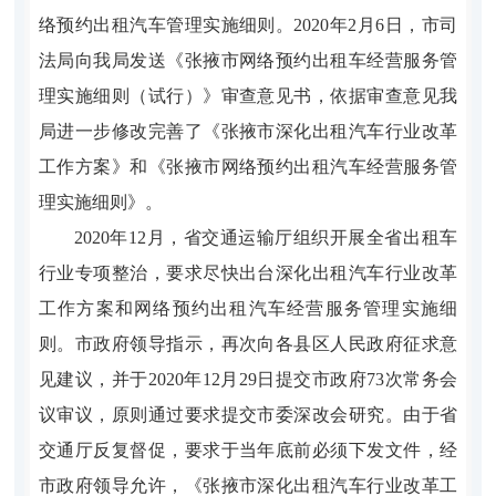
络预约出租汽车管理实施细则。2020年2月6日，市司
法局向我局发送《张掖市网络预约出租车经营服务管
理实施细则（试行）》审查意见书，依据审查意见我
局进一步修改完善了《张掖市深化出租汽车行业改革
工作方案》和《张掖市网络预约出租汽车经营服务管
理实施细则》。
2020年12月，省交通运输厅组织开展全省出租车
行业专项整治，要求尽快出台深化出租汽车行业改革
工作方案和网络预约出租汽车经营服务管理实施细
则。市政府领导指示，再次向各县区人民政府征求意
见建议，并于2020年12月29日提交市政府73次常务会
议审议，原则通过要求提交市委深改会研究。由于省
交通厅反复督促，要求于当年底前必须下发文件，经
市政府领导允许，《张掖市深化出租汽车行业改革工