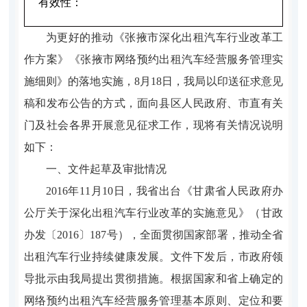
有效性：
为更好的推动《张掖市深化出租汽车行业改革工
作方案》《张掖市网络预约出租汽车经营服务管理实
施细则》的落地实施，
8月18日，我局以印送征求意见
稿和发布公告的方式，面向县区人民政府、市直有关
门及社会各界开展意见征求工作，现将有关情况说明
如下：
一、文件起草及审批情况
2016年11月10日，我省出台《甘肃省人民政府办
公厅关于深化出租汽车行业改革的实施意见》（甘政
办发〔2016〕187号），全面贯彻国家部署，推动全省
出租汽车行业持续健康发展。文件下发后，市政府领
导批示由我局提出贯彻措施。根据国家和省上确定的
网络预约出租汽车经营服务管理基本原则、定位和要