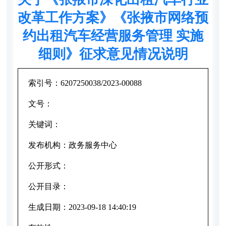
改革工作方案》《张掖市网络预
约出租汽车经营服务管理 实施
细则》征求意见情况说明
索引号：
6207250038/2023-00088
文号：
关键词：
发布机构：
政务服务中心
公开形式：
公开目录：
生成日期：
2023-09-18 14:40:19