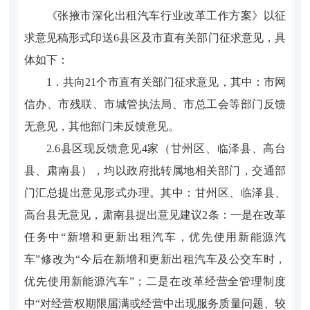
《张掖市深化出租汽车行业改革工作方案》以征
求意见稿形式印送6县区及市直有关部门征求意见，具
体如下：
1．共向21个市直有关部门征求意见，其中：市网
信办、市残联、市城管执法局、市总工会等部门反馈
无意见，其他部门未反馈意见。
2.6县区现反馈意见4家（甘州区、临泽县、高台
县、肃南县），均以政府批转属地相关部门，交通部
门汇总提出意见形式办理。其中：甘州区、临泽县、
高台县无意见，肃南县提出意见建议2条：一是在改革
任务中“新增和更新出租汽车，优先使用新能源汽
车”修改为“今后在新增和更新出租汽车及公交车时，
优先使用新能源汽车”；二是在改革经营全管理制度
中“对经营权期限届满或经营中出现服务质量问题、较