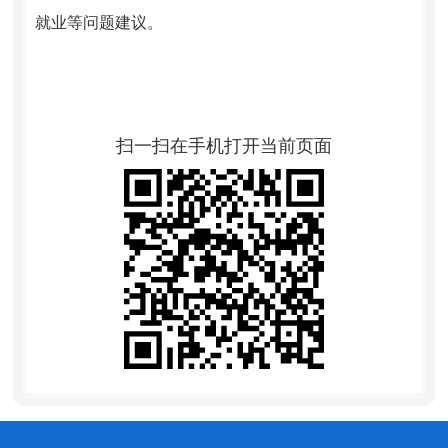
就业等问题建议。
扫一扫在手机打开当前页面