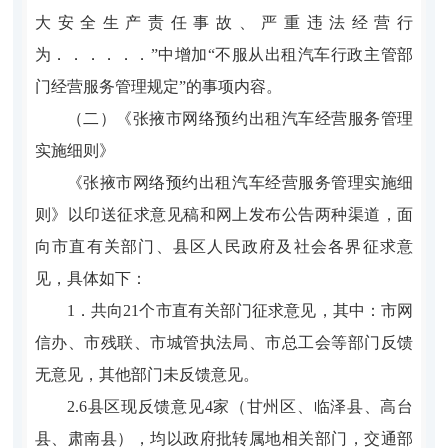
大安全生产责任事故、严重违法经营行
为．．．．．．”中增加“不服从出租汽车行政主管部
门经营服务管理规定”的事项内容。
（二）《张掖市网络预约出租汽车经营服务管理
实施细则》
《张掖市网络预约出租汽车经营服务管理实施细
则》以印送征求意见稿和网上发布公告两种渠道，面
向市直有关部门、县区人民政府及社会各界征求意
见，具体如下：
1．共向21个市直有关部门征求意见，其中：市网
信办、市残联、市城管执法局、市总工会等部门反馈
无意见，其他部门未反馈意见。
2.6县区现反馈意见4家（甘州区、临泽县、高台
县、肃南县），均以政府批转属地相关部门，交通部