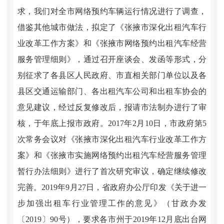
求，我们对全市网络预约车辆运行情况进行了调查，
借鉴其他城市做法，拟定了《张掖市深化出租汽车行
业改革工作方案》和《张掖市网络预约出租汽车经营
服务管理细则》，通过召开座谈会、发函等形式，分
别征求了各县区人民政府、市直相关部门单位以及各
县区交通运输部门、各出租汽车公司和出租车协会的
意见建议，经过反复修改后，报请市法制办进行了审
核，于年底上报市政府。2017年2月10日，市政府第5
次常务会议对《张掖市深化出租汽车行业改革工作方
案》和《张掖市实施网络预约出租汽车经营服务管理
暂行办法细则》进行了首次研究审议，确定继续修改
完善。2019年9月27日，省政府办公厅印发《关于进一
步加强出租车行业管理工作的意见》（甘政办发
〔2019〕90号），要求各市州于2019年12月底出台网