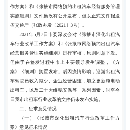
作方案》和《张掖市网络预约出租汽车经营服务管理
实施细则》文件虽没有公开发布，但以正式文件报送
省交通厅（张政办发〔2021〕3号）。
2021年5月7日市委深改会对《张掖市深化出租汽
车行业改革工作方案》和《张掖市网络预约出租汽车
经营服务管理实施细则》进行审核，原则同意下发。
但由于在签发过程中市上主要领导发生调整，《方
案》《细则》搁置发布。后因疫情影响，巡游出租汽
车驾驶员收入减少、企业经营困难，加之更新纯电动
出租车，以及二十大维稳安保等一系列因素，时至今
日我市出租车行业改革的文件仍未发布实施。
二、征求意见情况
（一）《张掖市深化出租汽车行业改革工作方
案》意见征求情况