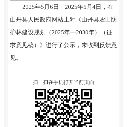
2025年5月6日－2025年6月4日，在
山丹县人民政府网站上对《山丹县农田防
护林建设规划（2025年—2030年）
（征
求意见稿）》进
行了公示，未收到反馈意
见。
扫一扫在手机打开当前页面