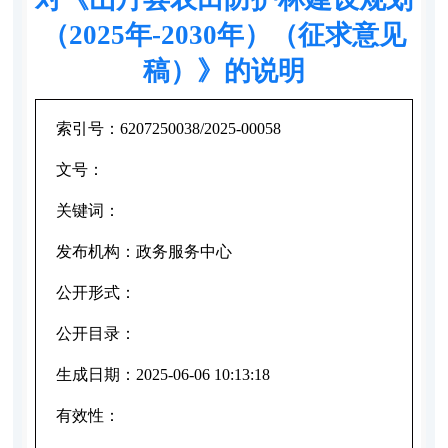
（2025年-2030年）（征求意见
稿）》的说明
索引号：
6207250038/2025-00058
文号：
关键词：
发布机构：
政务服务中心
公开形式：
公开目录：
生成日期：
2025-06-06 10:13:18
有效性：