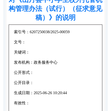
构管理办法（试行）（征求意见
稿）》的说明
索引号：
6207250038/2025-00059
文号：
关键词：
发布机构：
政务服务中心
公开形式：
公开目录：
生成日期：
2025-06-26 10:20:44
有效性：