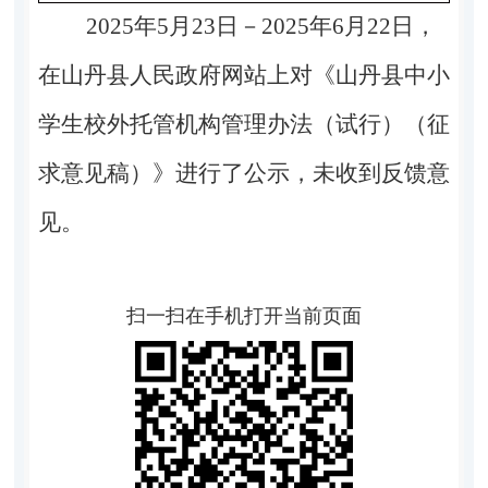
2025年5月23日－2025年6月22日，
在山丹县人民政府网站上对《山丹县中小
学生校外托管机构管理办
法（试行）（征
求意见稿）》进
行了公示，未收到反馈意
见。
扫一扫在手机打开当前页面