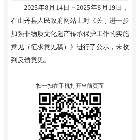
2025年8月14日－2025年8月19日，
在山丹县人民政府网站上对
《
关于进一步
加强非物质文化遗产
传承保护工作的实施
意见
（征求意见稿）
》
进行了公示，未收
到反馈意见。
扫一扫在手机打开当前页面