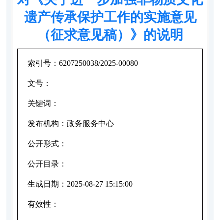
遗产传承保护工作的实施意见
（征求意见稿）》的说明
索引号：
6207250038/2025-00080
文号：
关键词：
发布机构：
政务服务中心
公开形式：
公开目录：
生成日期：
2025-08-27 15:15:00
有效性：