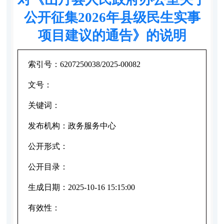
公开征集2026年县级民生实事
项目建议的通告》的说明
索引号：
6207250038/2025-00082
文号：
关键词：
发布机构：
政务服务中心
公开形式：
公开目录：
生成日期：
2025-10-16 15:15:00
有效性：