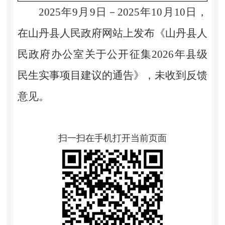
2025年9月9日－2025年10月10日，
在山丹县人民政府网站上发布
《
山丹县人
民政府办公室
关于公开征集2026年县级
民生实事项目建议的通告
》
，未收到反馈
意见。
扫一扫在手机打开当前页面