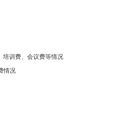
、培训费、会议费等情况
费情况