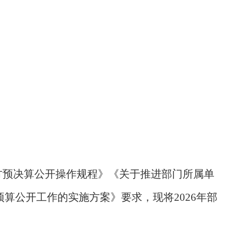
方预决算公开操作规程》《关于推进部门所属单
预算公开工作的实施方案》要求，现将
2026
年部