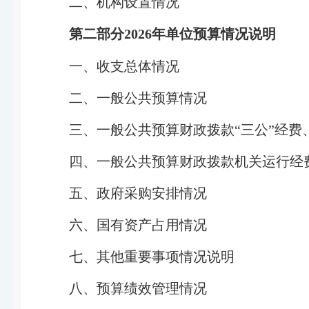
二、机构设置情况
第二部分
2026
年单位预算情况说明
一、收支总体情况
二、一般公共预算情况
三、一般公共预算财政拨款“三公”经费
四、一般公共预算财政拨款机关运行经
五、政府采购安排情况
六、国有资产占用情况
七、其他重要事项情况说明
八、预算绩效管理情况