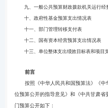
九、一般公共预算财政拨款机关运行经
十、政府性基金预算支出情况表
十一、部门管理转移支付表
十二、国有资本经营预算支出情况表
十三、
单位整体支出绩效目标表和项目
前言
按照《中华人民共和国预算法》《中
位预算公开的指导意见》和《中共甘肃省
门预算公开如下：