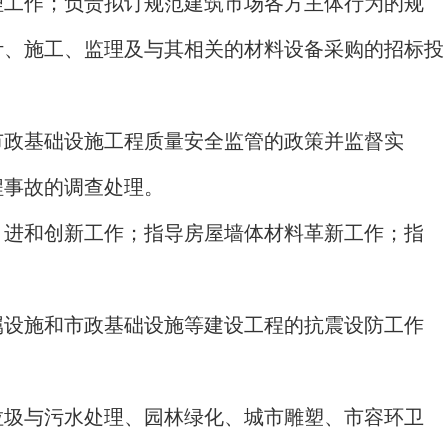
理工作；负责拟订规范建筑市场各方主体行为的规
计、施工、监理及与其相关的材料设备采购的招标投
市政基础设施工程质量安全监管的政策并监督实
程事故的调查处理。
引进和创新工作；指导房屋墙体材料革新工作；指
属设施和市政基础设施等建设工程的抗震设防工作
垃圾与污水处理、园林绿化、城市雕塑、市容环卫