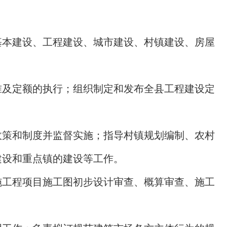
基本建设、工程建设、城市建设、村镇建设、房屋
准及定额的执行；组织制定和发布全县工程建设定
。
政策和制度并监督实施；指导村镇规划编制、农村
建设和重点镇的建设等工作。
施工程项目施工图初步设计审查、概算审查、施工