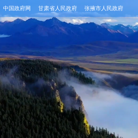
中国政府网
甘肃省人民政府
张掖市人民政府