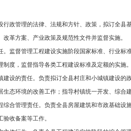
设行政管理的法律、法规和方针、政策，拟订全县
、改革方案、产业政策及规范性文件并监督实施。
任。监督管理工程建设实施阶段国家标准、行业标
理制度，监督指导各类工程建设标准及定额的实施
镇建设的责任。负责拟订全县村庄和小城镇建设的
居生态环境的改善工作；指导村镇统一开发、综合
程综合管理责任。负责全县房屋建筑和市政基础设
工验收备案等工作。