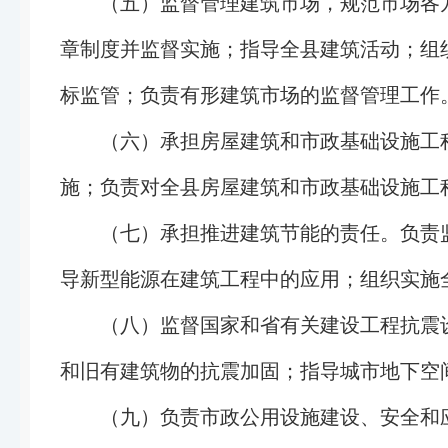
（五）监督管理建筑市场，规范市场各
章制度并监督实施；指导全县建筑活动；组
标监管；负责有形建筑市场的监督管理工作
（六）承担房屋建筑和市政基础设施工
施；负责对全县房屋建筑和市政基础设施工
（七）承担推进建筑节能的责任。负责
导新型能源在建筑工程中的应用；组织实施
（八）监督国家和省有关建设工程抗震
和旧有建筑物的抗震加固；指导城市地下空
（九）负责市政公用设施建设、安全和