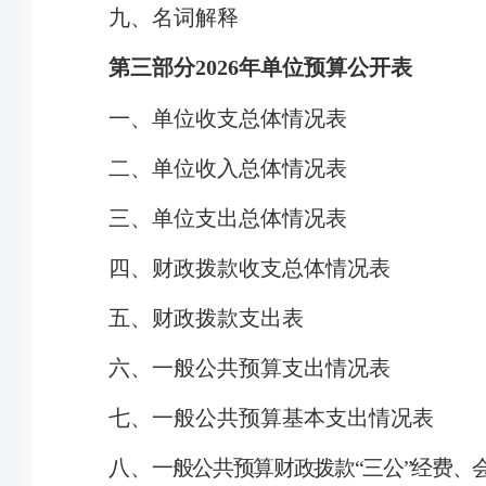
九、名词解释
第三部分
2026
年单位预算公开表
一、单位收支总体情况表
二、单位收入总体情况表
三、单位支出总体情况表
四、财政拨款收支总体情况表
五、财政拨款支出表
六、一般公共预算支出情况表
七、一般公共预算基本支出情况表
八、
一般公共预算财政拨款“三公”经费、