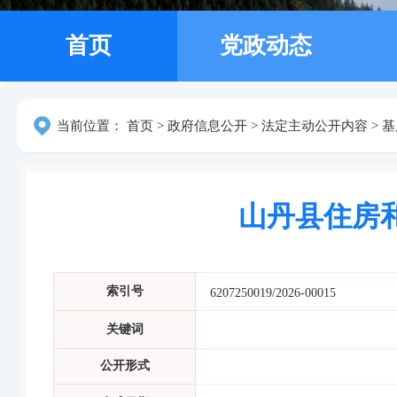
首页
党政动态
当前位置：
首页
>
政府信息公开
>
法定主动公开内容
>
基
山丹县住房和
索引号
6207250019/2026-00015
关键词
公开形式