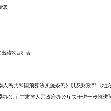
费表
支出绩效目标表
华人民共和国预算法实施条例》以及财政部《地
委办公厅 甘肃省人民政府办公厅关于进一步推进