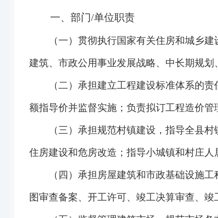
一、部门
/
单位职责
（
一）贯彻执行国家有关住房和城乡建
建筑、市政公用事业发展战略、中长期规划
（二）承担建立工程建设标准体系的责
额指导价并监督实施；负责拟订工程造价管
（三）承担规范村镇建设，指导全县村
住房建设和危房改造；指导小城镇和村庄人
（四）承担房屋建筑和市政基础设施工
图审查备案、开工许可、竣工决算审查、竣