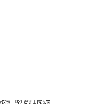
会议费、培训费支出情况表