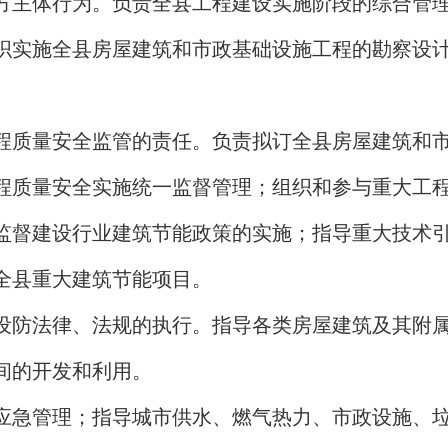
方主体行为。负责全县工程建设实施阶段的综合管
织实施全县房屋建筑和市政基础设施工程的勘察设
。
程质量安全监管的责任。负责拟订全县房屋建筑和
程质量安全实施统一监督管理；组织和参与重大工
监督建设行业建筑节能政策的实施；指导重大技术
全县重大建筑节能项目。
设防法律、法规的执行。指导各类房屋建筑及其附
间的开发和利用。
应急管理；指导城市供水、燃气热力、市政设施、