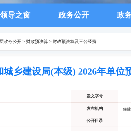
领导之窗
政务公开
政
层政务公开
>
财政预决算
>
财政预决算及三公经费
城乡建设局(本级) 2026年单
发文字号
发布机构
住建
公开目录