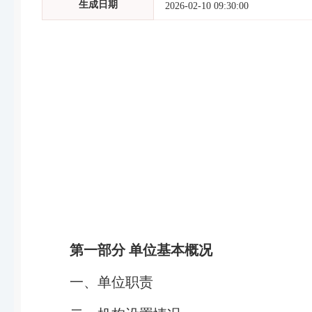
生成日期
2026-02-10 09:30:00
第一部分 单位基本概况
一、单位职责