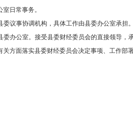
公室日常事务。
县委议事协调机构，具体工作由县委办公室承担
县委办公室。接受县委财经委员会的直接领导，
有关方面落实县委财经委员会决定事项、工作部