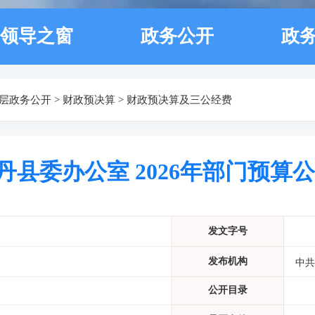
领导之窗
政务公开
政
层政务公开
>
财政预决算
>
财政预决算及三公经费
丹县委办公室 2026年部门预算
发文字号
发布机构
中共
公开目录