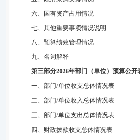
六、国有资产占用情况
七、其他重要事项情况说明
八、预算绩效管理情况
九、名词解释
第三部分
202
6
年部门（单位）预算公开
一、部门
/
单位收支总体情况表
二、部门
/
单位收入总体情况表
三、部门
/
单位支出总体情况表
四、财政拨款收支总体情况表