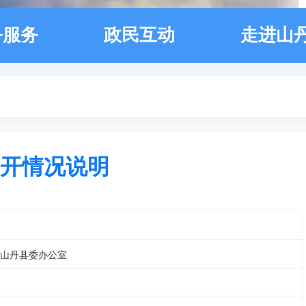
务服务
政民互动
走进山
公开情况说明
山丹县委办公室