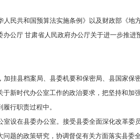
华人民共和国预算法实施条例》以及财政部《地
委办公厅 甘肃省人民政府办公厅关于进一步推进
，加挂县档案局、县委机要和保密局、县国家保
关于新时代办公室工作的政治要求，把坚持和加
到履行职责过程中。
公室设在县委办公室。接受县委全面深化改革委
大问题的政策研究，协调督促有关方面落实县委