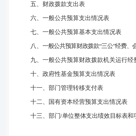
五、财政拨款支出表
六、一般公共预算支出情况表
七、一般公共预算基本支出情况表
八、
一般公共预算财政拨款“三公”经费、
九、一般公共预算财政拨款机关运行经
十、政府性基金预算支出情况表
十一、部门管理转移支付表
十二、国有资本经营预算支出情况表
十三、
部门
/
单位整体支出绩效目标表和