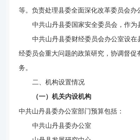
等。负责处理县委全面深化改革委员会办
中共山丹县委国家安全委员会，作为
中共山丹县委财经委员会办公室设在
经委员会重大问题的政策研究，协调督促
务。
二、机构设置情况
（一）机关内设机构
中共山丹县委办公室部门预算包括：
中共山丹县委办公室