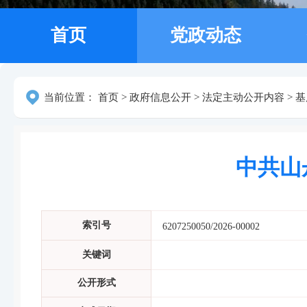
首页
党政动态
当前位置：
首页
>
政府信息公开
>
法定主动公开内容
>
基
中共山
索引号
6207250050/2026-00002
关键词
公开形式