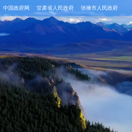
中国政府网
甘肃省人民政府
张掖市人民政府