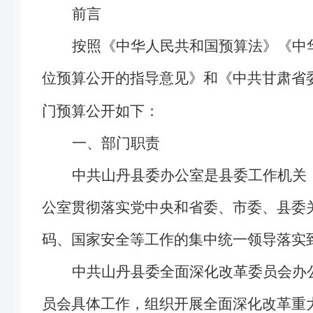
前言
按照《中华人民共和国预算法》《中
位预算公开的指导意见》和《中共甘肃省
门预算公开如下：
一、部门职责
中共山丹县委办公室是县委工作机关
公室贯彻落实党中央和省委、市委、县委
码、国家安全等工作的集中统一领导落实
中共山丹县委全面深化改革委员会办
员会具体工作，组织开展全面深化改革重