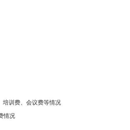
、培训费、会议费等情况
费情况