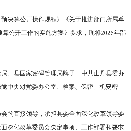
方预决算公开操作规程》《关于推进部门所属单
预算公开工作的实施方案》要求，现将
2026
年部
密局、县国家密码管理局牌子。中共山丹县委办
强党中央对党委办公室、档案、保密、机要密
员会的直接领导，承担县委全面深化改革领导委
全面深化改革委员会决定事项、工作部署和要求