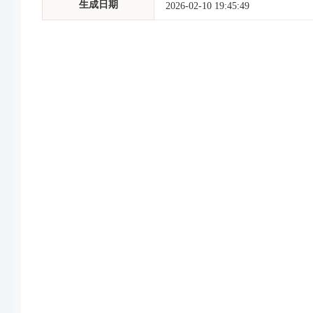
生成日期
2026-02-10 19:45:49