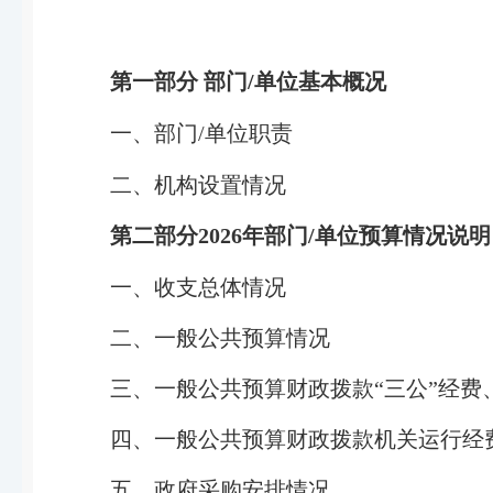
第一部分 部门
/
单位基本概况
一、部门
/
单位职责
二、机构设置情况
第二部分
202
6
年部门
/
单位预算情况说明
一、收支总体情况
二、一般公共预算情况
三、一般公共预算财政拨款“三公”经费
四、一般公共预算财政拨款机关运行经
五、政府采购安排情况