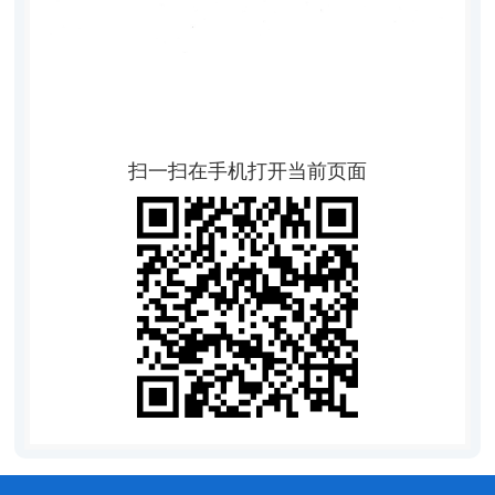
扫一扫在手机打开当前页面