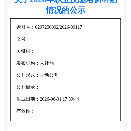
情况的公示
索引号：
6207250002/2026-00117
文号：
关键词：
发布机构：
人社局
公开形式：
主动公开
公开目录：
生成日期：
2026-06-01 17:39:44
有效性：