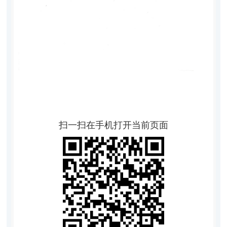
扫一扫在手机打开当前页面