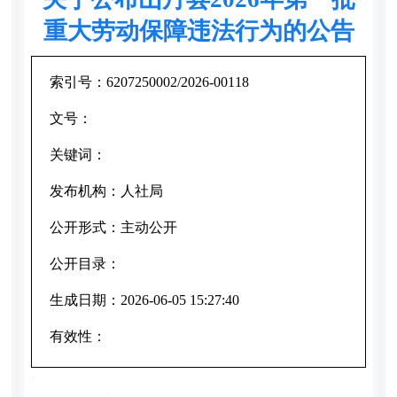
重大劳动保障违法行为的公告
索引号：
6207250002/2026-00118
文号：
关键词：
发布机构：
人社局
公开形式：
主动公开
公开目录：
生成日期：
2026-06-05 15:27:40
有效性：