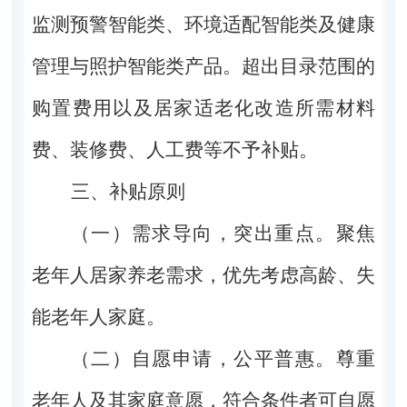
监测预警智能类、环境适配智能类及健康
管理与照护智能类产品。超出目录范围的
购置费用以及居家适老化改造所需材料
费、装修费、人工费等不予补贴。
三、补贴原则
（一）需求导向，突出重点。聚焦
老年人居家养老需求，优先考虑高龄、失
能老年人家庭。
（二）自愿申请，公平普惠。尊重
老年人及其家庭意愿，符合条件者可自愿