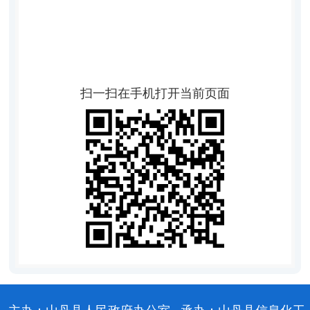
扫一扫在手机打开当前页面