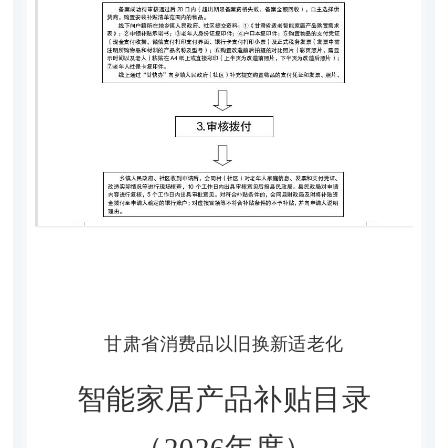
甘肃省
消费品以旧换新适老化
智能家居产品补贴目录