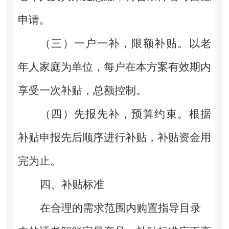
申请。
（三）一户一补，限额补贴。以老
年人家庭为单位，每户在本方案有效期内
享受一次补贴，总额控制。
（四）先报先补，预算约束。根据
补贴申报先后顺序进行补贴，补贴资金用
完为止。
四、补贴标准
在合理的需求范围内购置指导目录