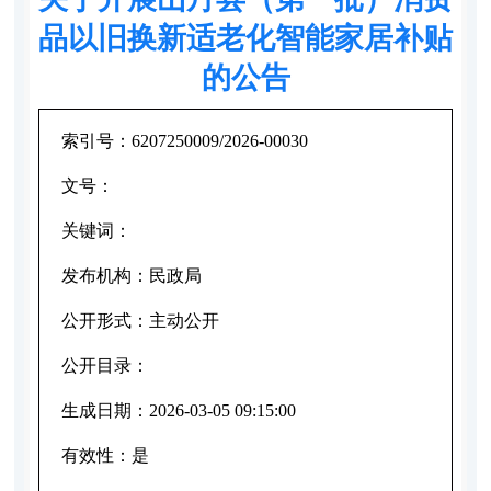
品以旧换新适老化智能家居补贴
的公告
索引号：
6207250009/2026-00030
文号：
关键词：
发布机构：
民政局
公开形式：
主动公开
公开目录：
生成日期：
2026-03-05 09:15:00
有效性：
是