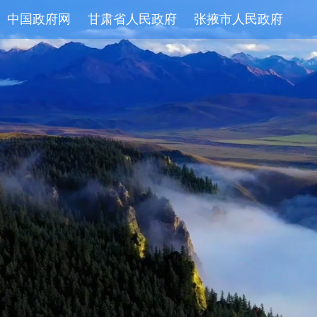
中国政府网
甘肃省人民政府
张掖市人民政府