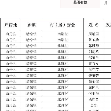
是否有效
是