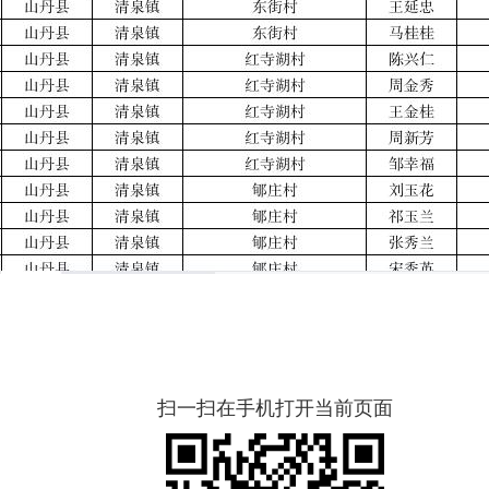
扫一扫在手机打开当前页面