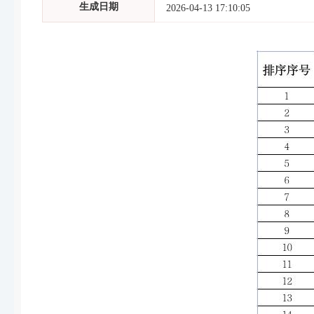
生成日期
2026-04-13 17:10:05