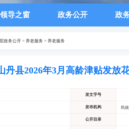
领导之窗
政务公开
政
层政务公开
>
养老服务
>
养老服务
山丹县2026年3月高龄津贴发放
发文字号
发布机构
民政
公开目录