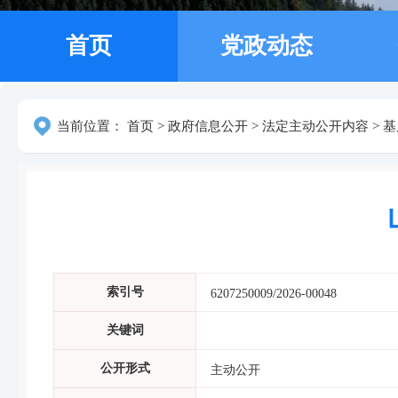
首页
党政动态
当前位置：
首页
>
政府信息公开
>
法定主动公开内容
>
基
索引号
6207250009/2026-00048
关键词
公开形式
主动公开