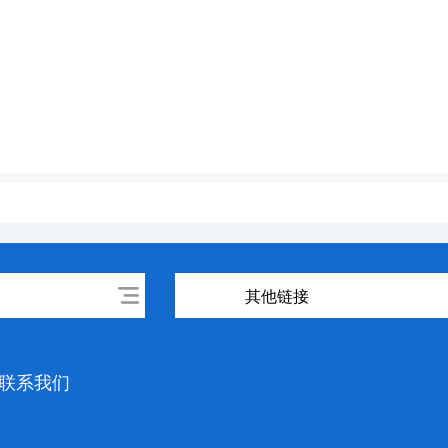
其他链接
联系我们