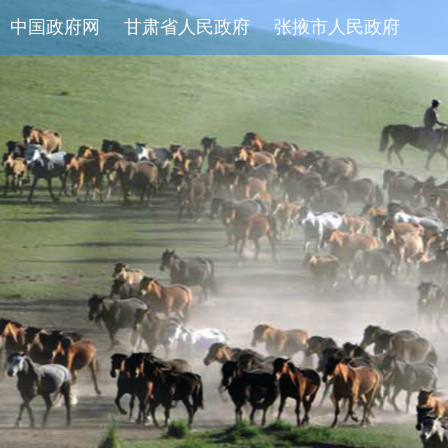
中国政府网
甘肃省人民政府
张掖市人民政府