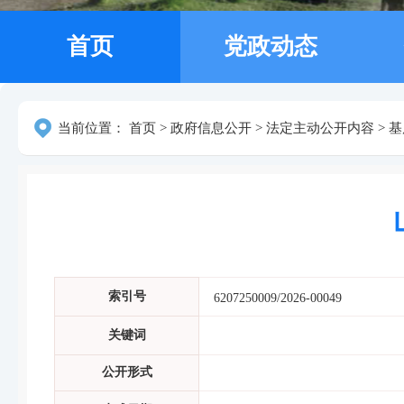
首页
党政动态
当前位置：
首页
>
政府信息公开
>
法定主动公开内容
>
基
索引号
6207250009/2026-00049
关键词
公开形式