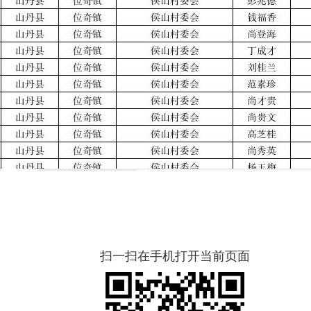
扫一扫在手机打开当前页面