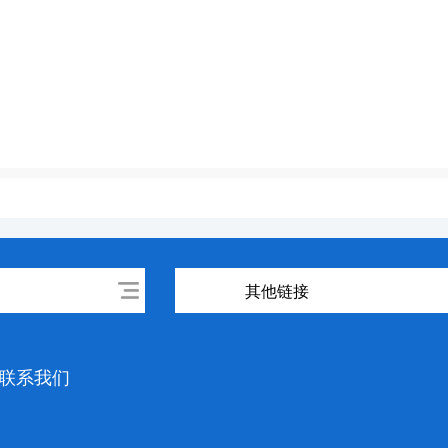
其他链接
联系我们