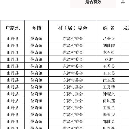
是否有效
是