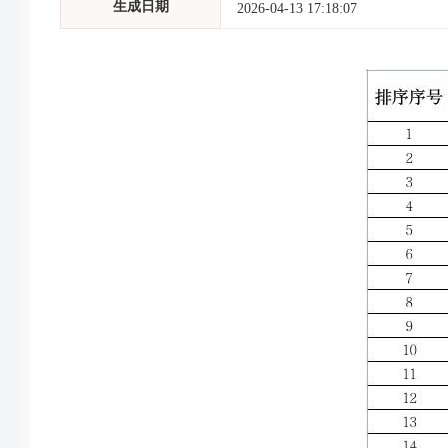
生成日期
2026-04-13 17:18:07