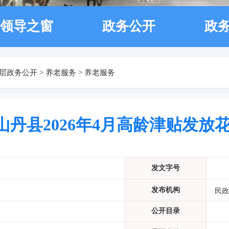
领导之窗
政务公开
政
层政务公开
>
养老服务
>
养老服务
山丹县2026年4月高龄津贴发放
发文字号
发布机构
民政
公开目录