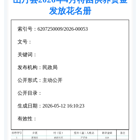
发放花名册
索引号：
6207250009/2026-00053
文号：
关键词：
发布机构：
民政局
公开形式：
主动公开
公开目录：
生成日期：
2026-05-12 16:10:23
有效性：