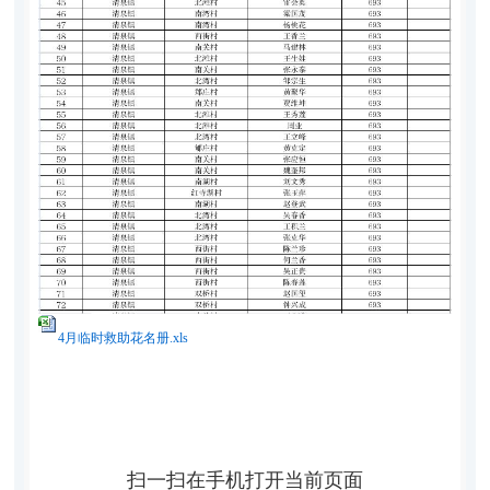
4月临时救助花名册.xls
扫一扫在手机打开当前页面