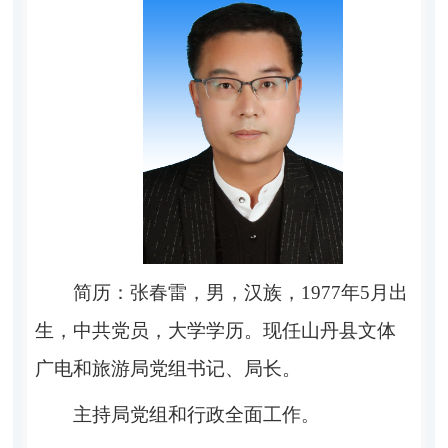
简历：张春雷，男，汉族，1977年5月出
生，中共党员，大学学历。现任山丹县文体
广电和旅游局党组书记、局长。
主持局党组和行政全面工作
。