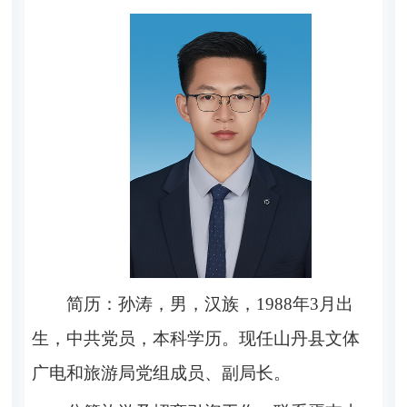
简历：孙涛，
男，汉族，1988年3月出
生，
中共党员，本科学历。现任山丹县文体
广电和旅游局党组成员、副局长。