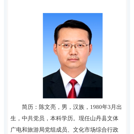
简历：陈文亮，男，汉族，
1980年3月出
生，中共党员，本科学历。现任山丹县文体
广电和旅游局党组成员、文化市场综合行政