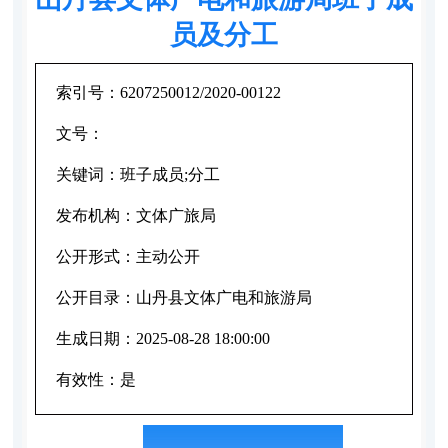
员及分工
索引号：
6207250012/2020-00122
文号：
关键词：
班子成员;分工
发布机构：
文体广旅局
公开形式：
主动公开
公开目录：
山丹县文体广电和旅游局
生成日期：
2025-08-28 18:00:00
有效性：
是