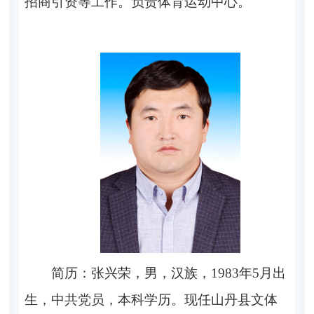
招商引资等工作。
负责体育运动中心
。
简历：张兴荣，男，汉族，1983年5月出
生，
中共党员，本科学历。现任山丹县文体