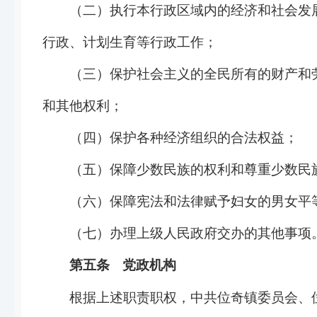
（二）执行本行政区域内的经济和社会发
行政、计划生育等行政工作；
（三）保护社会主义的全民所有的财产和
和其他权利；
（四）保护各种经济组织的合法权益；
（五）保障少数民族的权利和尊重少数民
（六）保障宪法和法律赋予妇女的男女平
（七）办理上级人民政府交办的其他事项
第五条
党政机构
根据上述职责职权，中共
位奇镇
委员会、