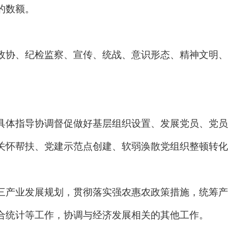
的数额。
政协、纪检监察、宣传、统战、意识形态、精神文明、
具体指导协调督促做好基层组织设置、发展党员、党员
关怀帮扶、党建示范点创建、软弱涣散党组织整顿转化
三产业发展规划，贯彻落实强农惠农政策措施，统筹产
合统计等工作，协调与经济发展相关的其他工作。