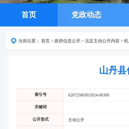
首页
党政动态
当前位置：
首页
>
政府信息公开
>
法定主动公开内容
>
机
山丹县
索引号
6207250030/2024-00309
关键词
公开形式
主动公开