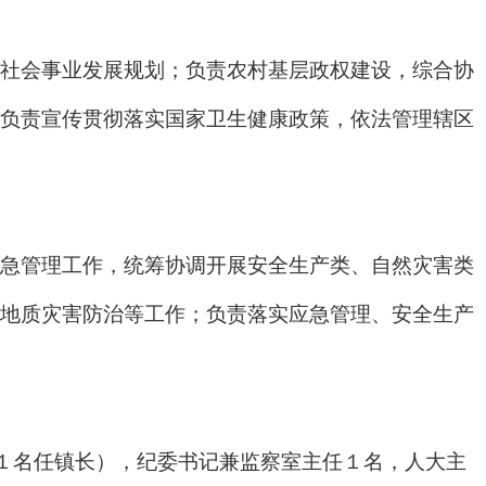
社会事业发展规划；负责农村基层政权建设，综合协
负责宣传贯彻落实国家卫生健康政策，依法管理辖区
急管理工作，统筹协调开展安全生产类、自然灾害类
地质灾害防治等工作；负责落实应急管理、安全生产
中１名任镇长），纪委书记兼监察室主任１名，人大主