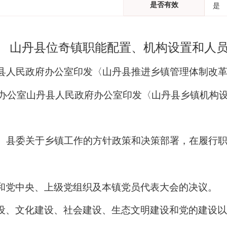
是否有效
是
山丹县位奇镇职能配置、机构设置和人
人民政府办公室印发〈山丹县推进乡镇管理体制改革
委办公室山丹县人民政府办公室印发〈山丹县乡镇机构设
、县委关于乡镇工作的方针政策和决策部署，在履行
和党中央、上级党组织及本镇党员代表大会的决议。
设、文化建设、社会建设、生态文明建设和党的建设以