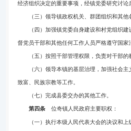
经济组织决定的重要事项，经镇党委研究讨论
（三）领导镇政权机关、群团组织和其他
（四）加强镇党委自身建设和村党组织建
督党员干部和其他任何工作人员严格遵守国家
（五）按照干部管理权限，负责对干部的
（六）领导本镇的基层治理，加强社会主
致富、民族宗教等工作。
（七）完成县委交办的其他工作。
第四条
位奇镇人民政府主要职权：
（一）执行本级人民代表大会的决议和上