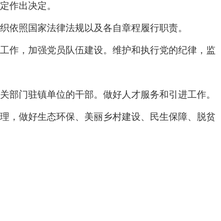
定作出决定。
织依照国家法律法规以及各自章程履行职责。
工作，加强党员队伍建设。维护和执行党的纪律，监
关部门驻镇单位的干部。做好人才服务和引进工作。
理，做好生态环保、美丽乡村建设、民生保障、脱贫