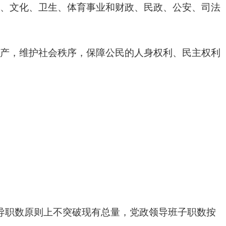
、文化、卫生、体育事业和财政、民政、公安、司法
产，维护社会秩序，保障公民的人身权利、民主权利
导职数原则上不突破现有总量，党政领导班子职数按