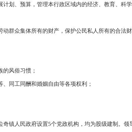
展计划、预算，管理本行政区域内的经济、教育、科学
劳动群众集体所有的财产，保护公民私人所有的合法财
族的风俗习惯；
等、同工同酬和婚姻自由等各项权利；
。
位奇镇
人民政府设置
5个党政机构，均为股级建制。领