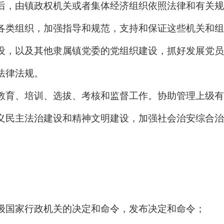
后，由镇政权机关或者集体经济组织依照法律和有关规
各类组织，加强指导和规范，支持和保证这些机关和组
设，以及其他隶属镇党委的党组织建设，抓好发展党员
法律法规。
教育、培训、选拔、考核和监督工作。协助管理上级有
义民主法治建设和精神文明建设，加强社会治安综合治
级国家行政机关的决定和命令，发布决定和命令；