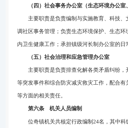
（四）社会事务办公室（生态环境办公室
主要职责是负责编制与实施教育、科技、
调社区事务管理；负责生态环境保护、生态环
内卫生健康工作；承担镇级河长制办公室的日
（五）社会治理和应急管理办公室
主要职责是负责排查化解各类矛盾纠纷，
等突发事件和综合防灾减灾救灾工作，配合有
等方面的相关责任。
第六条
机关人员编制
位奇镇
机关共核定行政编制
24名，其中