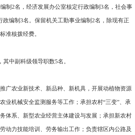
编制2名，经济发展办公室核定行政编制3名，社会事
行政编制3名。保留机关工勤事业编制2名，除现有正
标准核拨经费。
，其中副科级领导职数
5名。
推广农业新技术、新品种、新机具，开展动植物资源
农业机械安全监测服务等工作；承担农村
“三变”、承
务体系、新型农业经营主体建设与发展；承担新农村
劳动力技能培训、劳务输出工作；负责辖区内公路及