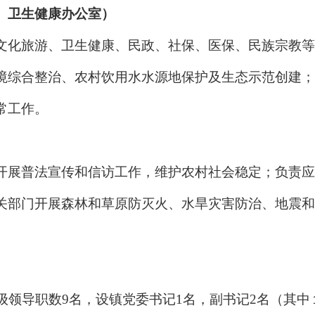
、卫生健康办公室）
文化旅游、卫生健康、民政、社保、医保、民族宗教等
境综合整治、农村饮用水水源地保护及生态示范创建；
常工作。
开展普法宣传和信访工作，维护农村社会稳定；负责应
关部门开展森林和草原防灭火、水旱灾害防治、地震和
科级领导职数9名，设镇党委书记1名，副书记2名（其