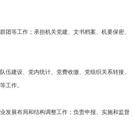
群团等工作；承担机关党建、文书档案、机要保密、
队伍建设、党内统计、党费收缴、党组织关系转接、
等工作。
业发展布局和结构调整工作；负责申报、实施和监督