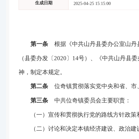
生成日期
2025-04-25 15:15:00
第一条
根据《中共山丹县委办公室山丹县
（县委办发〔2020〕14号）、《中共山丹县
神，制定本规定。
第二条
位奇镇贯彻落实党中央和省、市
第三条
中共位奇镇委员会主要职责：
（一）宣传和贯彻执行党的路线方针政策
（二）讨论和决定本镇经济建设、政治建