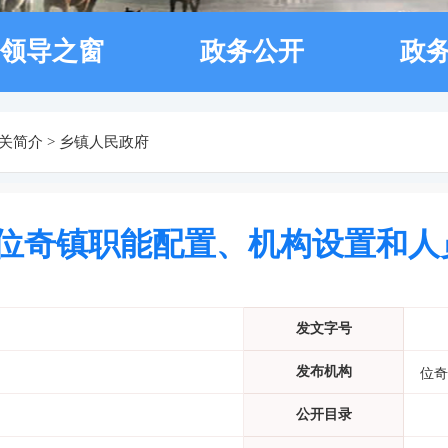
领导之窗
政务公开
政
关简介
>
乡镇人民政府
位奇镇职能配置、机构设置和人
发文字号
发布机构
位奇
公开目录