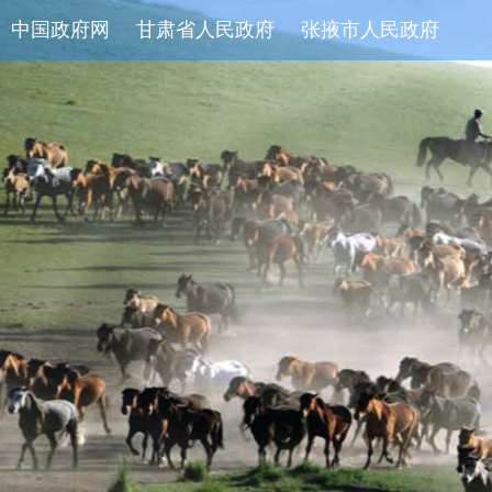
中国政府网
甘肃省人民政府
张掖市人民政府