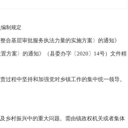
员
编制规定
整合基层审批服务执法力量的实施方案〉的通知》
置方案〉的通知》（县委办字〔2020〕14号）文件精
职责过程中坚持和加强党对乡镇工作的集中统一领导。
及乡村振兴中的重大问题。需由镇政权机关或者集体