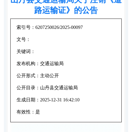
路运输证》的公告
索引号：
6207250026/2025-00097
文号：
关键词：
发布机构：
交通运输局
公开形式：
主动公开
公开目录：
山丹县交通运输局
生成日期：
2025-12-31 16:42:10
有效性：
是