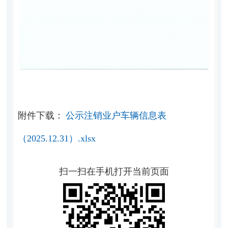
附件下载：
公示注销业户车辆信息表
（2025.12.31）.xlsx
扫一扫在手机打开当前页面