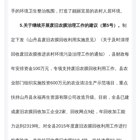
手的环境卫生整治氛围，打造了靓丽宜居的农村人居环境。
5.
关于继续开展废旧农膜治理工作的建议（第5号）。
制
定下发《山丹县废旧农膜回收利用实施意见》《关于及时清理
回收废旧农膜推进农村环境污染治理工作的通知》，县财政每
年安排资金100万元，专项支持废旧农膜回收利用工作。县农
业部门组织实施投资600万元的农业清洁生产示范项目，重点
扶持山丹县永福再生资源有限公司改造升级。目前，全县已建
成废旧农膜回收加工企业2家、回收网点9处，年回收加工能
力达到2319吨。对全县2015年度废旧农膜回收利用工作进行