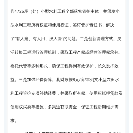
县4725座（处）小型水利工程全部落实管护主体，并颁发小
型水利工程所有权证和使用权证，签订管护责任书，解决
了“有人建、有人用、没人管”的问题。二是创新管理方式。灵
活转换工程运行管理机制，采取工程产权或经营管理权承包、
委托代管等多种形式，确保工程得到有效保护，长久发挥效
益。三是加强经费保障。县财政按8元/亩/年列支小型农田水
利工程管护专项补助经费，并采取所有权、使用权抵押贷款及
使用权买卖等措施，多渠道获取资金，保证工程后期维护需
求。