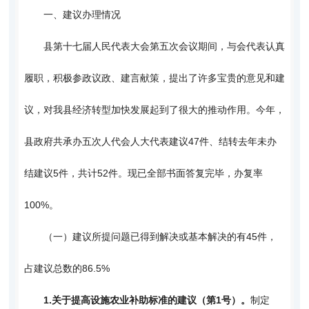
一、建议办理情况
县第十七届人民代表大会第五次会议期间，与会代表认真
履职，积极参政议政、建言献策，提出了许多宝贵的意见和建
议，对我县经济转型加快发展起到了很大的推动作用。今年，
县政府共承办五次人代会人大代表建议47件、结转去年未办
结建议5件，共计52件。现已全部书面答复完毕，办复率
100%。
（一）建议所提问题已得到解决或基本解决的有45件，
占建议总数的86.5%
1.
关于提高设施农业补助标准的建议（第1号）。
制定