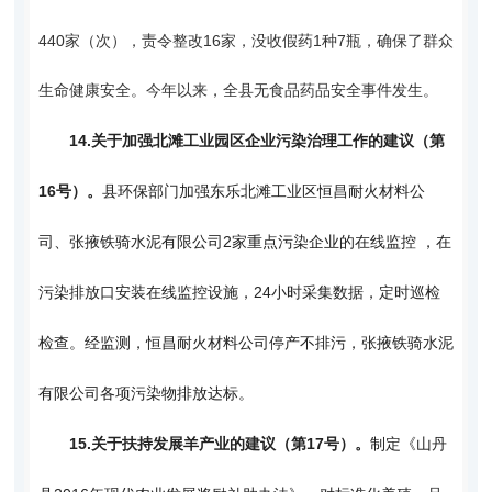
440家（次），责令整改16家，没收假药1种7瓶，确保了群众
生命健康安全。今年以来，全县无食品药品安全事件发生。
14.
关于加强北滩工业园区企业污染治理工作的建议（第
16号）。
县环保部门加强东乐北滩工业区恒昌耐火材料公
司、张掖铁骑水泥有限公司2家重点污染企业的在线监控 ，在
污染排放口安装在线监控设施，24小时采集数据，定时巡检
检查。经监测，恒昌耐火材料公司停产不排污，张掖铁骑水泥
有限公司各项污染物排放达标。
15.
关于扶持发展羊产业的建议（第17号）。
制定《山丹