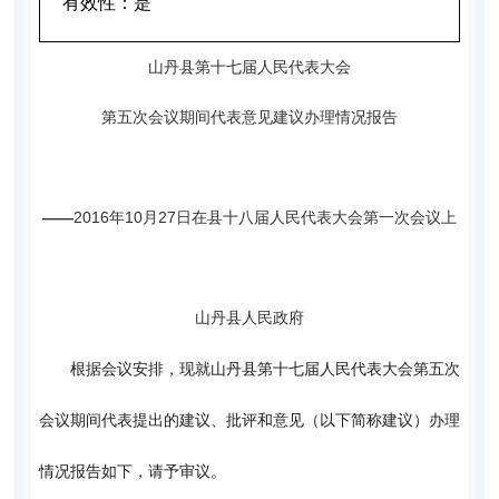
有效性：
是
山丹县第十七届人民代表大会
第五次会议期间代表意见建议办理情况报告
——
2016年10月27日在县十八届人民代表大会第一次会议上
山丹县人民政府
根据会议安排，现就山丹县第十七届人民代表大会第五次
会议期间代表提出的建议、批评和意见（以下简称建议）办理
情况报告如下，请予审议。