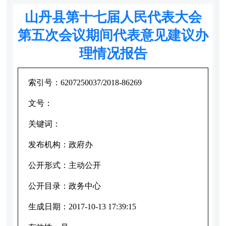
山丹县第十七届人民代表大会
第五次会议期间代表意见建议办
理情况报告
索引号：
6207250037/2018-86269
文号：
关键词：
发布机构：
政府办
公开形式：
主动公开
公开目录：
政务中心
生成日期：
2017-10-13 17:39:15