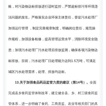
账，对污染物达标排放进行适时监控，严禁超标排污等环境违
法问题的发生。严格落实企业环保主体责任，督促污水处理厂
加强运行管理 ，制定完善规章制度，明确岗位责任，规范操
作规程，加强设备检修，提高管理运营水平，消除环境安全隐
患；加强污水处理厂污水处理后排放监测，确保各项污染物达
标排放。目前，污水处理厂日处理能力达到1.5万吨，可满足
城区污水处理需求，处理、排放均达标。
13.
关于加强食品药品监管力度的建议（第14号）。
全面
完成县乡食药监管体制改革，建立健全县、乡、村三级食药监
管体系，进一步明确了食药、工商质监、农业等相关部门的具