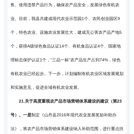
售、使用违禁产品行为，确保农产品安全，发展绿色有机农
业。目前，我县共建成现代农业示范园1个、农民创业园区9
个，特色农业、设施农业发展壮大，建成无公害农产品产地5
个，获得A级绿色食品认证14个、有机食品认证4个、国家地
理标志保护认证1个，“三品一标”农产品生产占到74%，绿色
有机农业已经起步。下一步，计划编制有机农业区域发展规划
和实施意见，促进全域有机农业发展。
21.
关于高度重视农产品市场营销体系建设的建议（第23
号）。一是
制定《山丹县2016年现代农业发展奖励补助办
法》，将农产品市场营销体系建设纳入补助范围，进行重点扶