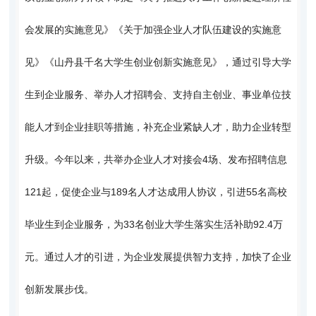
会发展的实施意见》《关于加强企业人才队伍建设的实施意
见》《山丹县千名大学生创业创新实施意见》，通过引导大学
生到企业服务、举办人才招聘会、支持自主创业、事业单位技
能人才到企业挂职等措施，补充企业紧缺人才，助力企业转型
升级。今年以来，共举办企业人才对接会4场、发布招聘信息
121起，促使企业与189名人才达成用人协议，引进55名高校
毕业生到企业服务，为33名创业大学生落实生活补助92.4万
元。通过人才的引进，为企业发展提供智力支持，加快了企业
创新发展步伐。