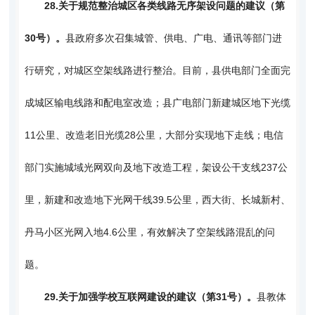
28.
关于规范整治城区各类线路无序架设问题的建议（第
30号）。
县政府多次召集城管、供电、广电、通讯等部门进
行研究，对城区空架线路进行整治。目前，县供电部门全面完
成城区输电线路和配电室改造；县广电部门新建城区地下光缆
11公里、改造老旧光缆28公里，大部分实现地下走线；电信
部门实施城域光网双向及地下改造工程，架设公干支线237公
里，新建和改造地下光网干线39.5公里，西大街、长城新村、
丹马小区光网入地4.6公里，有效解决了空架线路混乱的问
题。
29.
关于加强学校互联网建设的建议（第31号）。
县教体