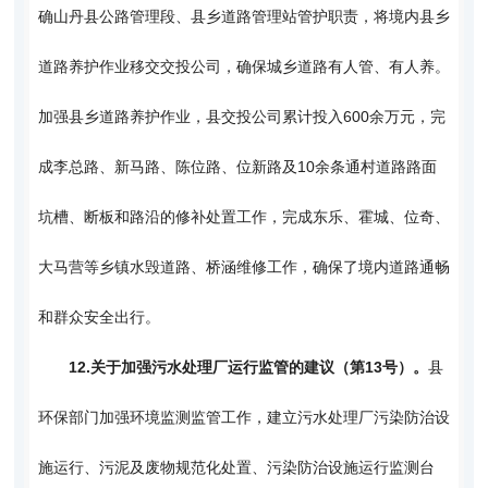
确山丹县公路管理段、县乡道路管理站管护职责，将境内县乡
道路养护作业移交交投公司，确保城乡道路有人管、有人养。
加强县乡道路养护作业，县交投公司累计投入600余万元，完
成李总路、新马路、陈位路、位新路及10余条通村道路路面
坑槽、断板和路沿的修补处置工作，完成东乐、霍城、位奇、
大马营等乡镇水毁道路、桥涵维修工作，确保了境内道路通畅
和群众安全出行。
12.
关于加强污水处理厂运行监管的建议（第13号）。
县
环保部门加强环境监测监管工作，建立污水处理厂污染防治设
施运行、污泥及废物规范化处置、污染防治设施运行监测台