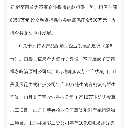
元,截至目前为27家企业提供贷款担保，累计担保金额
8050万元;设立融资担保业务铺底保证金500万元，
支
持全县龙头企业发展。
6.
关于扶持农产品深加工企业发展的建议（第6
号）。
由县工信局牵头进行了办理。扶持建设了甘肃
祥永啤酒原料公司年产6万吨啤酒麦芽生产线项目、山
丹县辰昆生物科技公司年产10万吨生物有机复合肥生
产线、山丹县三宝农业科技公司年产10万吨防灾牧草
加工项目、山丹县芋兴粉业公司薯类系列产品精深加
工项目、山丹县超能工贸公司年产10000吨果蔬分拣