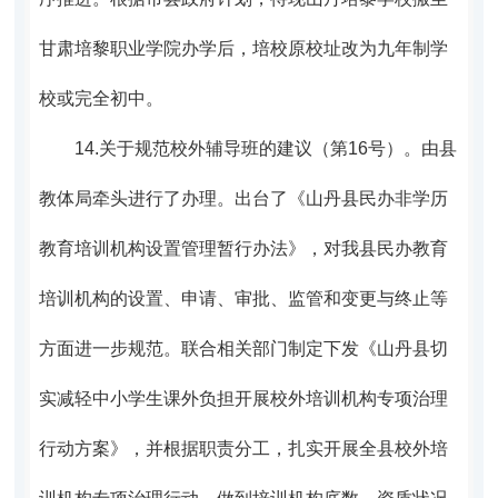
甘肃培黎职业学院办学后，培校原校址改为九年制学
校或完全初中。
14.
关于规范校外辅导班的建议（第16号）。
由县
教体局牵头进行了办理。
出台了《山丹县民办非学历
教育培训机构设置管理暂行办法》，对我县民办教育
培训机构的设置、申请、审批、监管和变更与终止等
方面进一步规范。联合相关部门制定下发《山丹县切
实减轻中小学生课外负担开展校外培训机构专项治理
行动方案》，并根据职责分工，扎实开展全县校外培