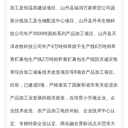
加工及恒温库建设项目、山丹县福润万家商贸公司蔬
菜分拣加工及仓储配送中心项目、山丹县丹禾生物科
技公司年产3000吨面粉系列产品加工项目、山丹县天
泽农牧科技公司年产4万吨饲草烘干生产线6万吨饲草
青贮裹包生产线2万吨秸秆黄贮裹包生产线防灾减灾牧
草综合加工储备技术改造项目等8项农产品加工项目。
目前，已建成5项，严格落实了国家和省市有关促进农
产品加工业发展的相关政策，在培育小升规企业、企
业技术改造、农产品加工电价补贴、企业技术中心认
定、专精特新企业认定、两化融合贯标试点示范等方