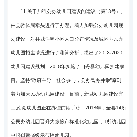
11.
关于加强公办幼儿园建设的建议（第13号）。
由县教体局牵头进行了办理。着
力加强公办幼儿园规
划建设，对县城住宅小区人口分布情况及城区内民办
幼儿园招生情况进行了测算分析，提出了2018-2020
幼儿园建设规划。2018年实施了山丹县幼儿园扩建项
目。坚持“政府主导，社会参与，公办民办并举”原则，
着力加大民办幼儿园建设，目前，
新城幼儿园建设完
工,南湖幼儿园正在办理前期手续。
2018年，全县14所
公民办幼儿园晋升为张掖市标准化幼儿园，1所幼儿园
申报创建省级示范性幼儿园。