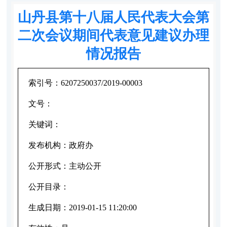
山丹县第十八届人民代表大会第
二次会议期间代表意见建议办理
情况报告
索引号：
6207250037/2019-00003
文号：
关键词：
发布机构：
政府办
公开形式：
主动公开
公开目录：
生成日期：
2019-01-15 11:20:00