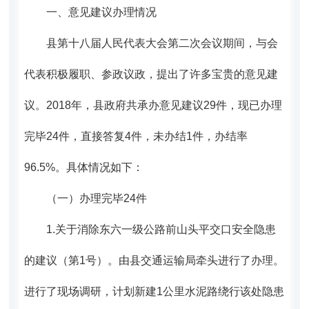
一、意见建议办理情况
县第十八届人民代表大会第二次会议期间，与会
代表积极履职、参政议政，提出了许多宝贵的意见建
议。2018年，县政府共承办意见建议29件，现
已办理
完毕24件，直接答复4件，未办结1件，办结率
96.5%。具体情况如下：
（一）办理完毕24件
1.
关于消除东六一级公路前山头平交口安全隐患
的建议（第1号）。
由县交通运输局牵头进行了办理。
进行了现场调研，计划
新建1公里水泥路绕行该处隐患