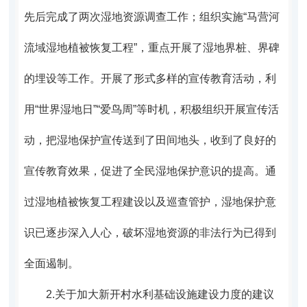
先后完成了两次湿地资源调查工作；组织实施“马营河
流域湿地植被恢复工程”，重点开展了湿地界桩、界碑
的埋设等工作。
开展了形式多样的宣传教育活动，利
用“世界湿地日”“爱鸟周”等时机，积极组织开展宣传活
动，把湿地保护宣传送到了田间地头，收到了良好的
宣传教育效果，促进了全民湿地保护意识的提高。
通
过湿地植被恢复工程建设以及巡查管护，湿地保护意
识已逐步深入人心，破坏湿地资源的非法行为已得到
全面遏制。
2.
关于加大新开村水利基础设施建设力度的建议