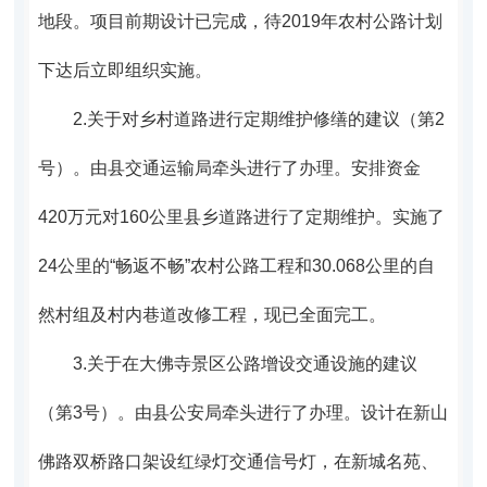
地段。项目前期设计已完成，待2019年农村公路计划
下达后立即组织实施。
2.
关于对乡村道路进行定期维护修缮的建议（第2
号）。
由县交通运输局牵头进行了办理。
安排资金
420万元对160公里县乡道路进行了定期维护。实施了
24公里的“畅返不畅”农村公路
工程和30.068公里的自
然村组及村内巷道改修工程，现已全面完工。
3.
关于在大佛寺景区公路增设交通设施的建议
（第3号）。
由县公安局牵头进行了办理。设计
在新山
佛路双桥路口架设红绿灯交通信号灯，在新城名苑、