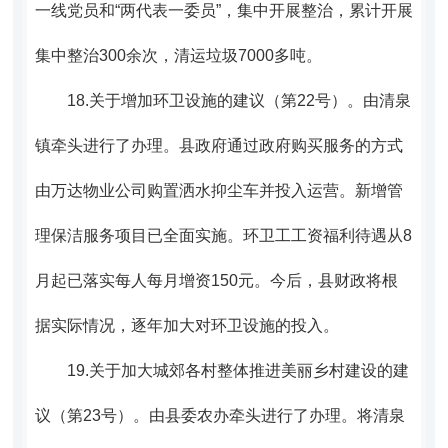
一线党员和“两代表一委员”，集中开展整治，累计开展
集中整治300余次，清运垃圾7000多吨。
18.
关于增加环卫设施的建议（第22号）。
由清泉
镇牵头进行了办理。县政府通过政府购买服务的方式
由万达物业公司购置洒水抑尘车并投入运营。新增管
理保洁服务项目已全面实施。环卫工工资福利待遇从8
月起已落实每人每月增资150元。
今后，县财政将根
据实际情况，逐年加大对环卫设施的投入。
19.
关于加大城郊各村整体推进美丽乡村建设的建
议（第23号）。
由县委农办牵头进行了办理。
将清泉