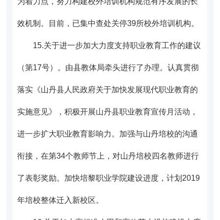
为着力点，努力构建校外培训机构规范有序发展的长
效机制。
目前，已集中查处关停39所校外培训机构。
15.
关于进一步加大力度支持职业教育工作的建议
（第17号）。
由县教体局牵头进行了办理。认真贯彻
落实《山丹县人民政府关于加快发展现代职业教育的
实施意见》，积极开展山丹县职业教育宣传月活动，
进一步扩大职业教育影响力。加强与山丹培校的沟通
衔接，在第34个教师节上，对山丹培校四名教师进行
了表
彰奖励。加快培黎职业学院建设进度，计划2019
年培校整体迁入新校区。