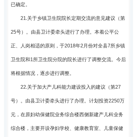
已确定。
21.
关于乡镇卫生院院长定期交流的意见建议（第
25号）。
由县卫计委牵头进行了办理。
本着公平公
正、人岗相适的原则，于2018年2月份对全县7所乡镇
卫生院和1所卫生院分院的院长进行了调整交流。今后
将根据情况，逐步进行调整。
22.
关于加大产儿科能力建设投入的建议（第27
号）。
由县卫计委牵头进行了办理。
计划投资2250万
元，在原妇幼保健院业务综合楼西侧新建产儿科业务
综合楼，主要开设孕妇学校、健康教育室、儿童保健