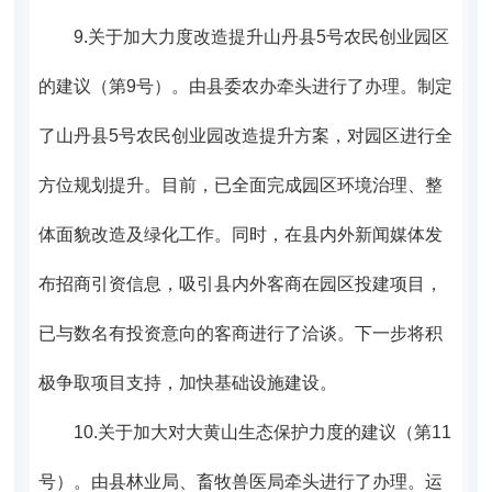
9.
关于加大力度改造提升山丹县5号农民创业园区
的建议（第9号）。
由县委农办牵头进行了办理。
制定
了山丹县5号农民创业园改造提升方案，对园区进行全
方位规划提升。目前，已全面完成园区环境治理、整
体面貌改造及绿化工作。同时，在县内外新闻媒体发
布招商引资信息，吸引县内外客商在园区投建项目，
已与数名有投资意向的客商进行了洽谈。下一步将积
极争取项目支持，加快基础设施建设。
10.
关于加大对大黄山生态保护力度的建议（第11
号）。
由县林业局、畜牧兽医局牵头进行了办理。
运