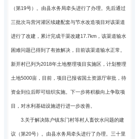
（第19号）。
由县水务局牵头进行了办理。先后通过
三批次马营河灌区续建配套与节水改造项目对该渠道
进行了改建，累计完成干渠改建17.7km，该渠道输水
困难问题已得到了有效解决，目前该渠道输水正常。
新开村已列为2018年土地整理项目实施区，计划整理
土地5000亩，目前，项目已报省国土资源厅审批，待
资金到位后即可组织实施。下一步将积极向上争取项
目，对水利基础设施进行进一步改善。
3.
关于解决陈户镇东门村等村人畜饮水问题的建
议（第20号）。
由县水务局牵头进行了办理。三十里