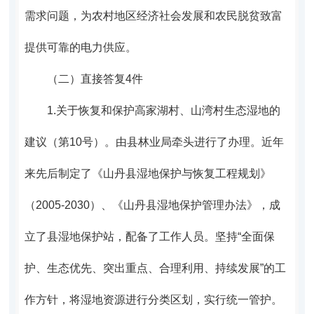
需求问题，为农村地区经济社会发展和农民脱贫致富
提供可靠的电力供应。
（二）直接答复4件
1.
关于恢复和保护高家湖村、山湾村生态湿地的
建议（第10号）。
由县林业局牵头进行了办理。近年
来先后制定了
《山丹县湿地保护与恢复工程规划》
（2005-2030）、《山丹县湿地保护管理办法》，成
立了县湿地保护站，配备了工作人员。
坚持“全面保
护、生态优先、突出重点、合理利用、持续发展”的工
作方针，将湿地资源进行分类区划，实行统一管护。