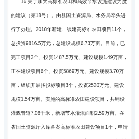
16.
关于加大高标准农田和高效节水设施建设力度
的建议（第18号）。
由县国土资源局、水务局牵头进
行了办理。2018年
新建、续建高标准农田项目11个，
总投资9816.5万元，总建设规模6.73万亩。目前，已
完工项目2个、投资1487.5万元、建设规模1.49万亩，
正在建设项目6个、投资5869万元、建设规模3.70万
亩，组织开展招投标项目3个，投资2520万元、建设
规模1.54万亩。实施的高标准农田建设项目，共铺设
灌溉管道7.06千米，新增节水灌溉面积2.59万亩。在
省国土资源厅入库备案高标准农田建设项目1个，申请