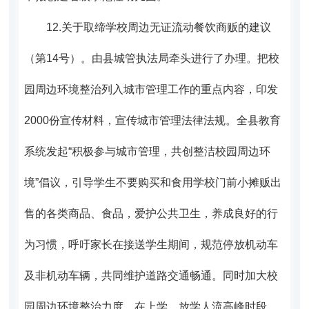
12.
关于取缔学校周边无证流动餐饮商贩的建议
（第14号）。
由县城管执法局牵头进行了办理。把校
园周边环境整治列入城市管理工作的重点内容，印发
2000份宣传材料，宣传城市管理法律法规。全县教育
系统发起“积极参与城市管理，共创整洁校园周边环
境”倡议，引导学生不要购买和食用学校门前小摊贩出
售的各类商品、食品，爱护公共卫生，养成良好的行
为习惯，呼吁家长在接送学生期间，规范停放机动车
及非机动车辆，共同维护道路交通畅通。同时加大校
园周边环境整治力度，在上学、放学人流高峰时段，