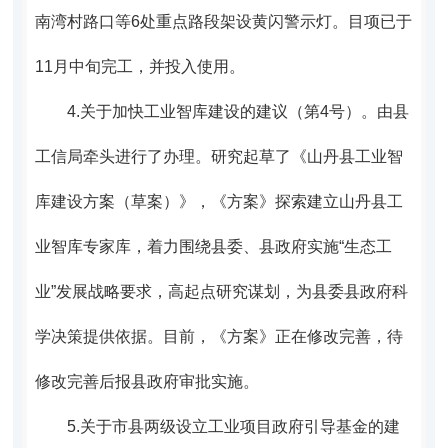
南湾村路口等6处重点路段架设黄闪警示灯。目项已于
11月中旬完工，并投入使用。
4.
关于加快工业智库建设的建议（第4号）。
由县
工信局牵头进行了办理。研究
起草了《山丹县工业智
库建设方案（草案）》，《方案》
探索建立山丹县工
业智库专家库，着力围绕县委、县政府实施“生态工
业”发展战略要求，高起点研究谋划，为县委县政府科
学决策提供依据。
目前，《方案》正在修改完善，待
修改完善后报县政府审批实施。
5.
关于市县两级设立工业项目政府引导基金的建