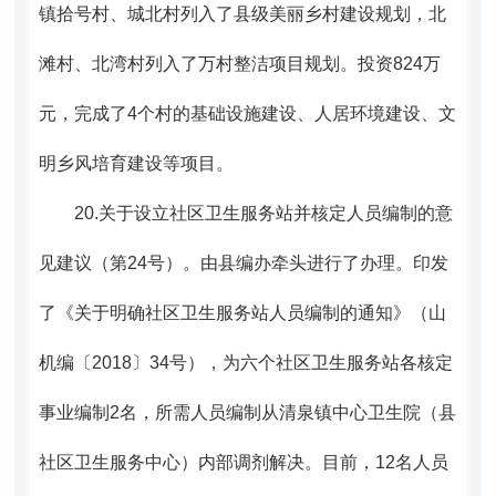
镇拾号村、城北村列入了县级美丽乡村建设规划，北
滩村、北湾村列入了万村整洁项目规划。投资824万
元，完成了4个村的
基础设施建设、人居环境建设、文
明乡风培育建设等项目。
20.
关于设立社区卫生服务站并核定人员编制的意
见建议（第24号）。
由县编办牵头进行了办理。印发
了《关于明确社区卫生服务站人员编制的通知》（山
机编〔2018〕34号），为六个社区卫生服务站各核定
事业编制2名，所需人员编制从清泉镇中心卫生院（县
社区卫生服务中心）内部调剂解决。目前，12名人员