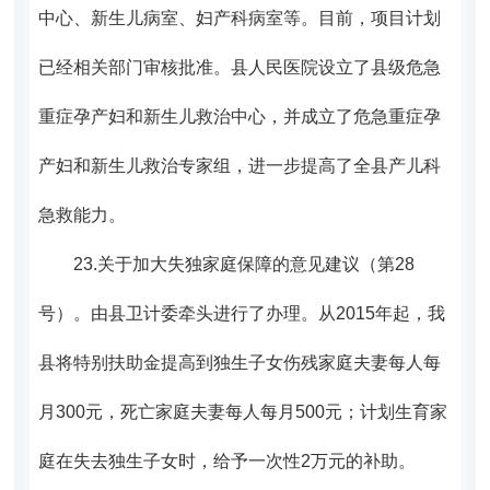
中心、新生儿病室、妇产科病室等。目前，项目计划
已经相关部门审核批准。县人民医院设立了
县级危急
重症孕产妇和新生儿救治中心，并成立了危急重症孕
产妇和新生儿救治专家组，进一步提高了全县产儿科
急救能力
。
23.
关于加大失独家庭保障的意见建议（第28
号）。
由县卫计委牵头进行了办理。从2015年起，我
县将特别扶助金提高到独生子女伤残家庭夫妻每人每
月300元，死亡家庭夫妻每人每月500元；计划生育家
庭在失去独生子女时，给予一次性2万元的补助。