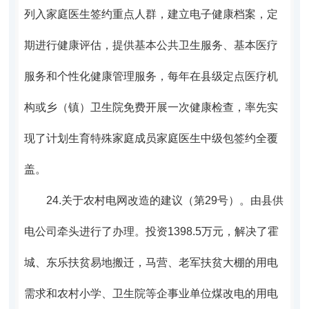
列入家庭医生签约重点人群，建立电子健康档案，定
期进行健康评估，提供基本公共卫生服务、基本医疗
服务和个性化健康管理服务，每年在县级定点医疗机
构或乡（镇）卫生院免费开展一次健康检查，率先实
现了计划生育特殊家庭成员家庭医生中级包签约全覆
盖。
24.
关于农村电网改造的建议（第29号）。
由县供
电公司牵头进行了办理。投资1398.5万元，解决了霍
城、东乐扶贫易地搬迁，马营、老军扶贫大棚的用电
需求和农村小学、卫生院等企事业单位煤改电的用电