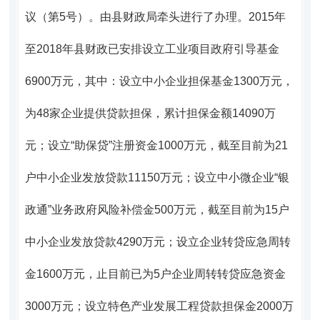
议（第5号）。
由县财政局牵头进行了办理。
2015
年
至2018年县财政已安排设立工业项目政府引导基金
6900万元，其中：设立中小企业担保基金1300万元，
为48家企业提供贷款担保，累计担保金额14090万
元
；设立“助保贷”注册资金1000万元，截至目前为21
户中小企业发放贷款11150万元；设立中小微企业“银
政通”业务政府风险补偿金500万元，截至目前为15户
中小企业发放贷款4290万元；设立企业转贷应急周转
金1600万元，
止目前已为5户企业周转转贷应急资金
3000万元；
设立特色产业发展工程贷款担保金2000万