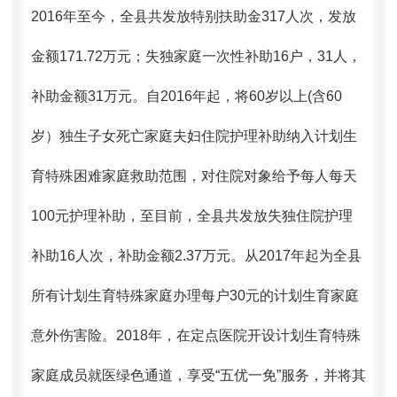
2016年至今，全县共发放特别扶助金317人次，发放
金额171.72万元；失独家庭一次性补助16户，31人，
补助金额31万元。自2016年起，将60岁以上(含60
岁）独生子女死亡家庭夫妇住院护理补助纳入计划生
育特殊困难家庭救助范围，对住院对象给予每人每天
100元护理补助
，至目前，全县共发放失独住院护理
补助16人次，补助金额2.37万元。从2017年起为全县
所有计划生育特殊家庭办理每户30元的计划生育家庭
意外伤害险。2018年，在定点医院
开设计划生育特殊
家庭成员就医绿色通道，享受“五优一免”服务，并将其