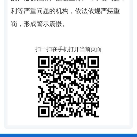
利等严重问题的机构，依法依规严惩重
罚，形成警示震慑。
扫一扫在手机打开当前页面