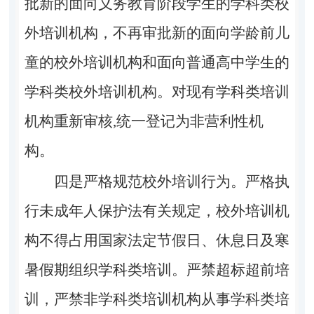
批新的面向义务教育阶段学生的学科类校
外培训机构，不再审批新的面向学龄前儿
童的校外培训机构和面向普通高中学生的
学科类校外培训机构。对现有学科类培训
机构重新审核,统一登记为非营利性机
构。
四是严格规范校外培训行为。
严格执
行未成年人保护法有关规定，校外培训机
构不得占用国家法定节假日、休息日及寒
暑假期组织学科类培训。严禁超标超前培
训，严禁非学科类培训机构从事学科类培