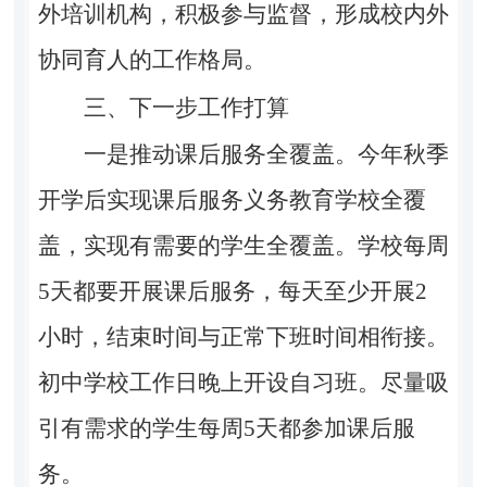
外培训机构，积极参与监督，形成校内外
协同育人的工作格局。
三、下一步工作打算
一是推动课后服务全覆盖。
今年秋季
开学后实现课后服务义务教育学校全覆
盖，实现有需要的学生全覆盖。学校每周
5天都要开展课后服务，每天至少开展2
小时，结束时间与正常下班时间相衔接。
初中学校工作日晚上开设自习班。尽量吸
引有需求的学生每周5天都参加课后服
务。