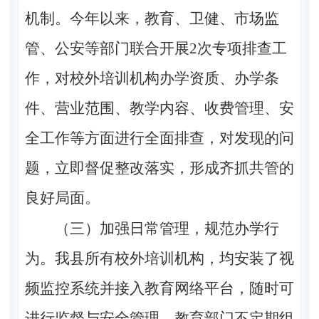
机制
。今年以来，教育、卫健、市场监
管、公安等部门联合开展2次专项排查
工
作，对校外培训机构
办学资质、办学条
件、
营业范围、
教学内容、收费管理、安
全工作等
方面进行全面排查，对发现的问
题，立即督促整改落实，形成齐抓共管的
良好局面。
（三）加强日常管理，规范办学行
为。
我县所有校外培训机构，均安装了视
频监控系统并接入教育网络平台，随时可
进行监督与安全管理。教育部门不定期组