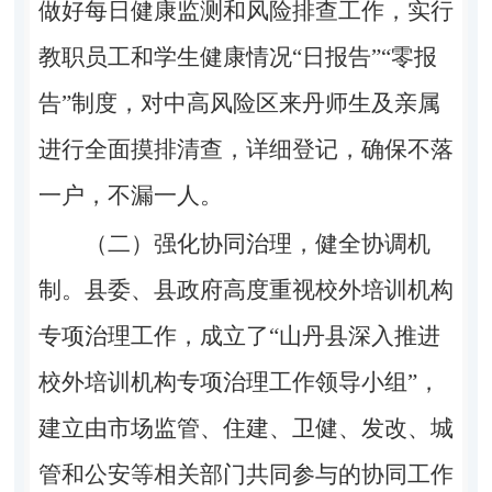
做好每日健康监测和风险排查工作，实行
教职员工和学生健康情况“日报告”“零报
告”制度，对中高风险区来丹师生及亲属
进行全面摸排清查，详细登记，确保不落
一户，不漏一人。
（二）强化协同治理，健全协调机
制。
县委、县政府高度重视校外培训机构
专项治理工作，成立了“山丹县深入推进
校外培训机构专项治理工作领导小组”，
建立由市场监管、住建、卫健、发改、城
管和公安等相关部门共同参与的协同工作