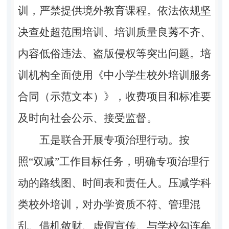
训，严禁提供境外教育课程。依法依规坚
决查处超范围培训、培训质量良莠不齐、
内容低俗违法、盗版侵权等突出问题。培
训机构全面使用《中小学生校外培训服务
合同（示范文本）》，收费项目和标准要
及时向社会公示、接受监督。
五是联合开展专项治理行动。
按
照“双减”工作目标任务，明确专项治理行
动的路线图、时间表和责任人。压减学科
类校外培训，对办学资质不符、管理混
乱、借机敛财、虚假宣传、与学校勾连牟