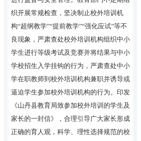
织开展常规检查，坚决制止校外培训机
构“超纲教学”“提前教学”“强化应试”等不
良现象，严肃查处校外培训机构组织中小
学生进行等级考试及竞赛并将结果与中小
学校招生入学挂钩的行为，严肃查处中小
学在职教师到校外培训机构兼职并诱导或
逼迫学生参加校外培训机构的行为。印发
《山丹县教育局致参加校外培训的学生及
家长的一封信》，合理引导广大家长形成
正确的育人观，科学、理性选择规范的校