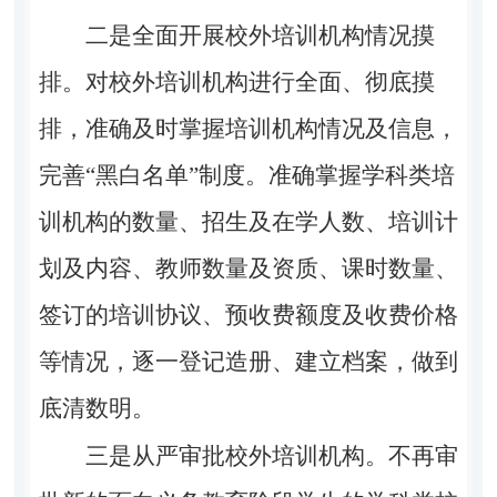
二是全面开展校外培训机构情况摸
排。
对校外培训机构进行全面、彻底摸
排，准确及时掌握培训机构情况及信息，
完善“黑白名单”制度。准确掌握学科类培
训机构的数量、招生及在学人数、培训计
划及内容、教师数量及资质、课时数量、
签订的培训协议、预收费额度及收费价格
等情况，逐一登记造册、建立档案，做到
底清数明。
三是从严审批校外培训机构。
不再审