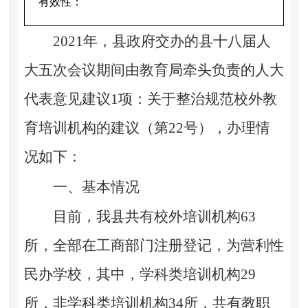
有效性：
2021年，县政府交办的县十八届人
大五次会议期间由教育局牵头负责的人大
代表意见建议1项：关于整治规范校外教
育培训机构的建议（第22号），
办理情
况如下：
一、基本情况
目前，我县共有校外培训机构63
所，全部在工商部门注册登记，为营利性
民办学校，其中，学科类培训机构29
所，非学科类培训机构34所，共有教职