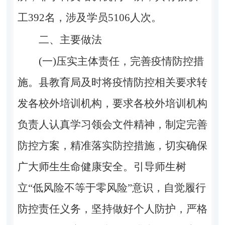
工392名，涉及学员5106人次。
二、主要做法
(一)压实主体责任，完善疫情防控措
施。
县教育局及时将疫情防控相关要求转
发各校外培训机构，要求各
校外培训机构
负责人
认真学习领会文件精神，制定完善
防控方案，精准落实防控措施，切实确保
广大师生生命健康安全。引导师生树
立“低风险不等于零风险”意识，自觉履行
防控责任义务，坚持做好个人防护，严格