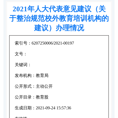
2021年人大代表意见建议（关
于整治规范校外教育培训机构的
建议）办理情况
索引号：
6207250006/2021-00197
文号：
关键词：
发布机构：
教育局
公开形式：
主动公开
公开目录：
教育股
生成日期：
2021-09-24 15:57:36