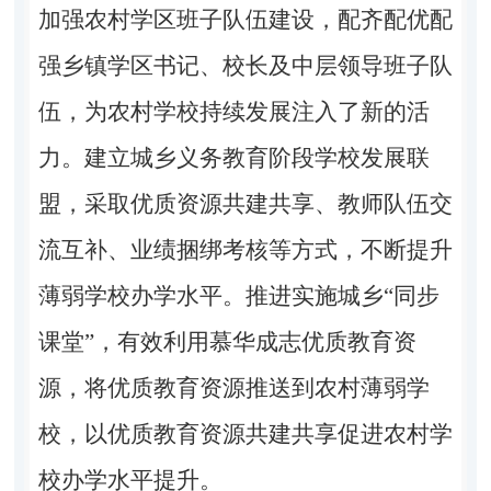
加强农村学区班子队伍建设，配齐配优配
强乡镇学区书记、校长及中层领导班子队
伍，为农村学校持续发展注入了新的活
力。
建立城乡义务教育阶段学校发展联
盟，采取优质资源共建共享、教师队伍交
流互补、业绩捆绑考核等方式，不断提升
薄弱学校办学水平。推进实施城乡
“同步
课堂”，有效利用慕华成志优质教育资
源，将优质教育资源推送到农村薄弱学
校，以优质教育资源共建共享促进农村学
校办学水平提升。