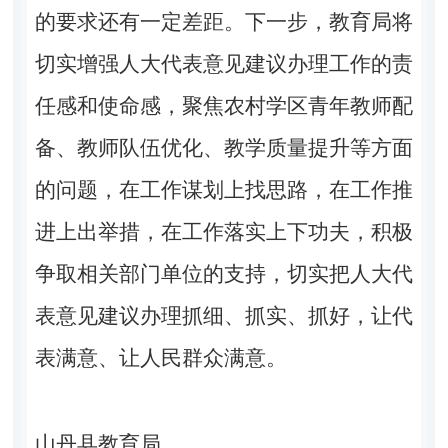
的要求还有一定差距。下一步，教育局将
切实增强人大代表意见建议办理工作的责
任感和使命感，聚焦农村学区青年教师配
备、教师队伍优化、教学质量提升等方面
的问题，在工作谋划上找思路，在工作推
进上出举措，在工作落实上下功夫，积极
争取相关部门单位的支持，切实把人大代
表意见建议办理抓细、抓实、抓好，让代
表满意、让人民群众满意。
山丹县教育局