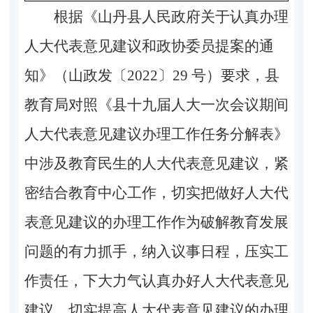
根据《山丹县人民政府关于认真办理
人大代表意见建议和政协委员提案的通
知》（山
政发〔
2
022
〕
29
号）
要求，县
教育局对照《县十九届人大一次会议期间
人大代表意见建议办理工作任务分解表》
中涉及教育民生的人大代表意见建议，紧
密结合教育中心工作，切实把做好人大代
表意见建议的办理工作作为破解教育发展
问题的有力抓手，纳入议事日程，压实工
作责任，下大力气认真办好人大代表意见
建议，切实提高人大代表意见建议的办理