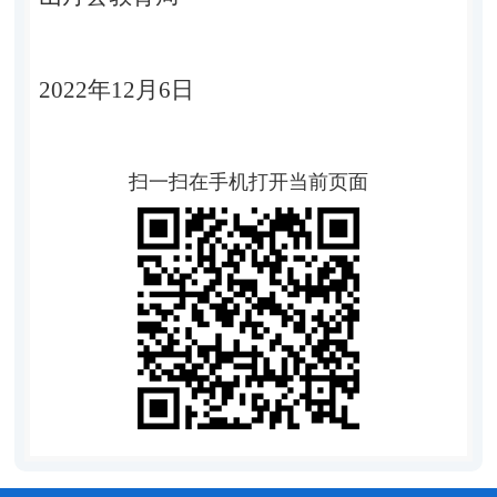
2022年12月6日
扫一扫在手机打开当前页面