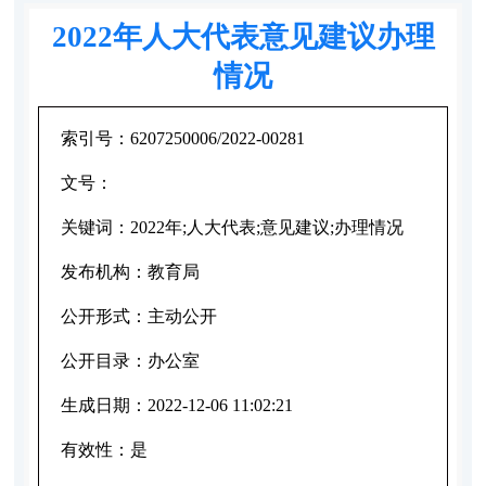
2022年人大代表意见建议办理
情况
索引号：
6207250006/2022-00281
文号：
关键词：
2022年;人大代表;意见建议;办理情况
发布机构：
教育局
公开形式：
主动公开
公开目录：
办公室
生成日期：
2022-12-06 11:02:21
有效性：
是