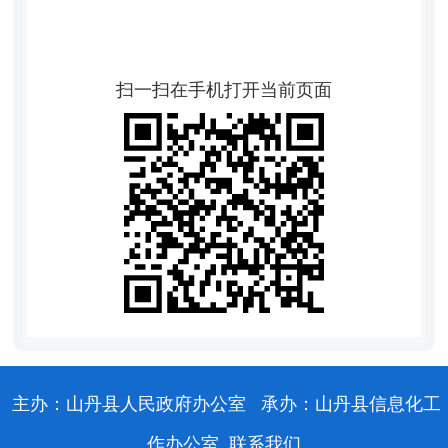
扫一扫在手机打开当前页面
主办：山丹县人民政府办公室
承办：山丹县信息化工
作办公室
联系我们