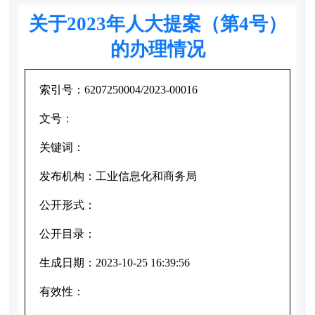
关于2023年人大提案（第4号）
的办理情况
索引号：
6207250004/2023-00016
文号：
关键词：
发布机构：
工业信息化和商务局
公开形式：
公开目录：
生成日期：
2023-10-25 16:39:56
有效性：