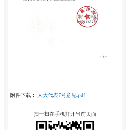
附件下载：
人大代表7号意见.pdf
扫一扫在手机打开当前页面