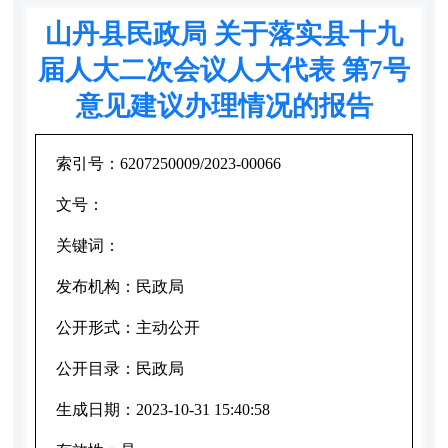
山丹县民政局 关于落实县十九
届人大二次会议人大代表 第7号
意见建议办理情况的报告
索引号：
6207250009/2023-00066
文号：
关键词：
发布机构：
民政局
公开形式：
主动公开
公开目录：
民政局
生成日期：
2023-10-31 15:40:58