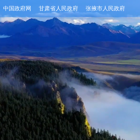
中国政府网
甘肃省人民政府
张掖市人民政府