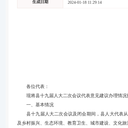
生成日期
2024-01-18 11:29:14
各位代表
：
现将县十九届人大二次会议代表意见建议办理情况
一、基本情况
县十九届人大二次会议及闭会期间，县人大代表
及乡村振兴、生态环境、教育卫生、城市建设、文化旅