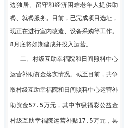
边
独居、留守
和经济困难
老年人
提供助
餐、就餐服务。目前，已完成项目选址，
现正在进行室内改造、设备采购等工作。
8
月底将如期建成并投入运营。
二、村级互助幸福院和日间照料中心
截至目前，共争
运营补助资金落实情况。
取村级互助幸福院和日间照料中心运营补
助资金57.5万元，其中市级福彩公益金
村级互助幸福院运营补贴17.5万元，县