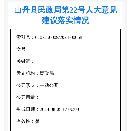
山丹县民政局第22号人大意见
建议落实情况
索引号：
6207250009/2024-00058
文号：
关键词：
发布机构：
民政局
公开形式：
主动公开
公开目录：
生成日期：
2024-08-05 17:06:00
有效性：
是