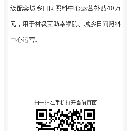
级配套城乡日间照料中心运营补贴40万
元，用于村级互助幸福院、城乡日间照料
中心运营。
扫一扫在手机打开当前页面