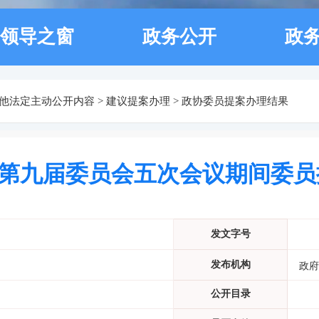
领导之窗
政务公开
政
他法定主动公开内容
>
建议提案办理
>
政协委员提案办理结果
第九届委员会五次会议期间委员
发文字号
发布机构
政府
公开目录