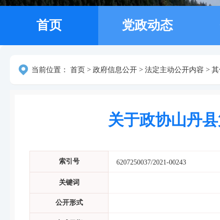
首页
党政动态
当前位置：
首页
>
政府信息公开
>
法定主动公开内容
>
其
关于政协山丹县
索引号
6207250037/2021-00243
关键词
公开形式