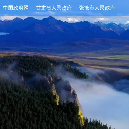
中国政府网
甘肃省人民政府
张掖市人民政府