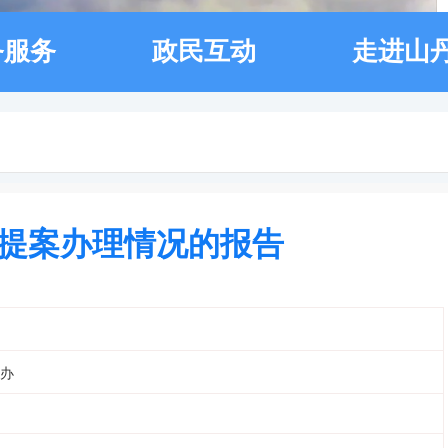
务服务
政民互动
走进山
提案办理情况的报告
办