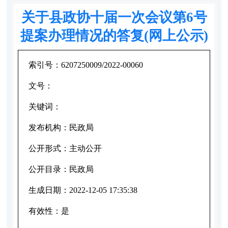
关于县政协十届一次会议第6号
提案办理情况的答复(网上公示)
索引号：
6207250009/2022-00060
文号：
关键词：
发布机构：
民政局
公开形式：
主动公开
公开目录：
民政局
生成日期：
2022-12-05 17:35:38
有效性：
是