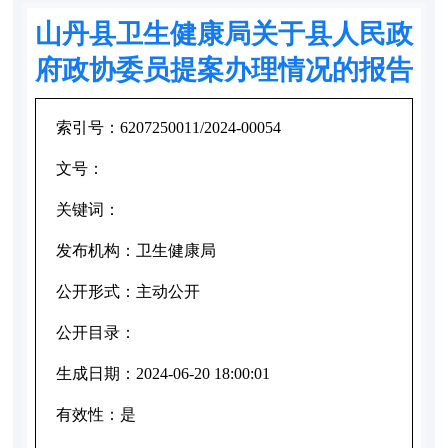
山丹县卫生健康局关于县人民政
府政协委员提案办理情况的报告
索引号：
6207250011/2024-00054
文号：
关键词：
发布机构：
卫生健康局
公开形式：
主动公开
公开目录：
生成日期：
2024-06-20 18:00:01
有效性：
是