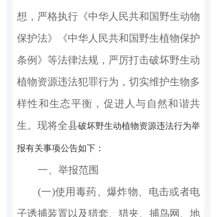
想，严格执行《中华人民共和国野生动物
保护法》《中华人民共和国野生植物保护
条例》等法律法规，严厉打击破坏野生动
植物资源违法犯罪行为，切实维护生物多
样性和生态平衡，促进人与自然和谐共
生。现将全
县
破坏野生动植物资源违法行为举
报有关事项公告如下
：
一、举报范围
(一)使用毒药、爆炸物、电击或者电
子诱捕装置以及猎套、猎夹、捕鸟网、地