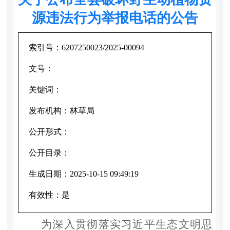
源违法行为举报电话的公告
索引号：
6207250023/2025-00094
文号：
关键词：
发布机构：
林草局
公开形式：
公开目录：
生成日期：
2025-10-15 09:49:19
有效性：
是
为深入贯彻落实习近平生态文明思