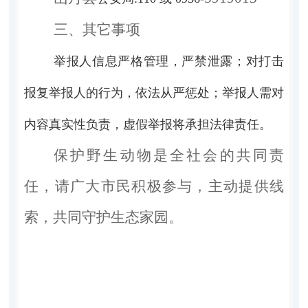
三、其它事项
举报人信息严格管理，严禁泄露
；对打击
报复举报人的行为，依法从严惩处；举报人需对
内容真实性负责，虚假举报将承担法律责任。
保护野生动物是全社会的共同责
任，请广大市民积极参与，主动提供线
索，共同守护生态家园。