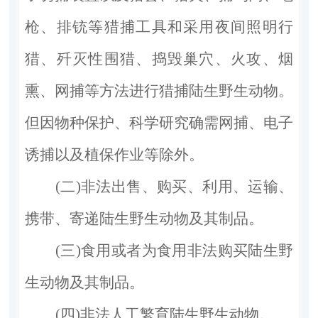
枪、排铳等猎捕工具和采用夜间照明行
猎、歼灭性围猎、捣毁巢穴、火攻、烟
熏、网捕等方法进行猎捕陆生野生动物。
但因物种保护、科学研究确需网捕、电子
诱捕以及植保作业等除外。
(二)非法出售、购买、利用、运输、
携带、寄递陆生野生动物及其制品。
(三)食用或者为食用非法购买陆生野
生动物及其制品。
(四)非法人工繁育陆生野生动物。