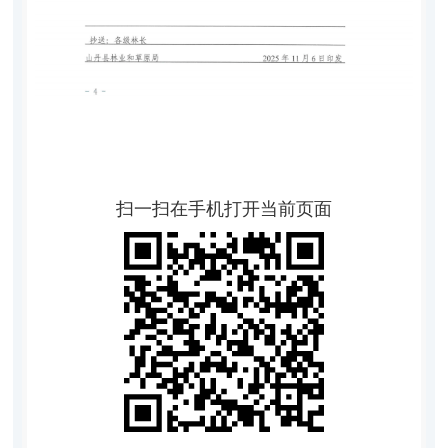
扫一扫在手机打开当前页面