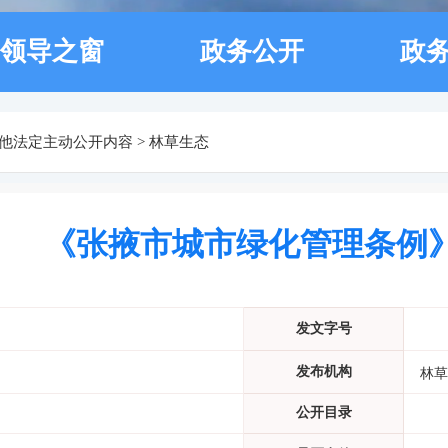
领导之窗
政务公开
政
他法定主动公开内容
>
林草生态
《张掖市城市绿化管理条例
发文字号
发布机构
林草
公开目录