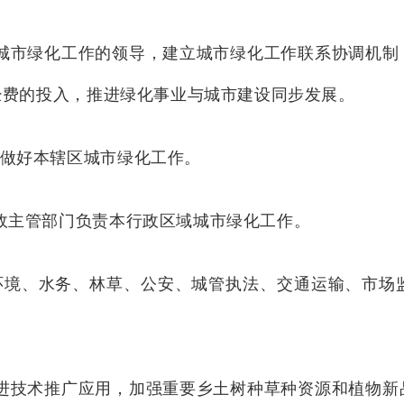
城市绿化工作的领导，建立城市绿化工作联系协调机制
经费的投入
，推进绿化事业与城市建设同步发展。
做好本辖区城市绿化工作。
政主管部门负责本行政区域城市绿化工作
。
环境、水务、林草、公安、城管执法、交通运输、市场
进技术推广应用，加强重要
乡土树种草种资源和植物新