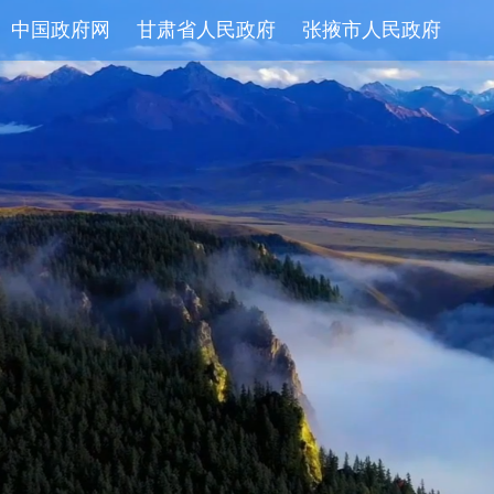
中国政府网
甘肃省人民政府
张掖市人民政府