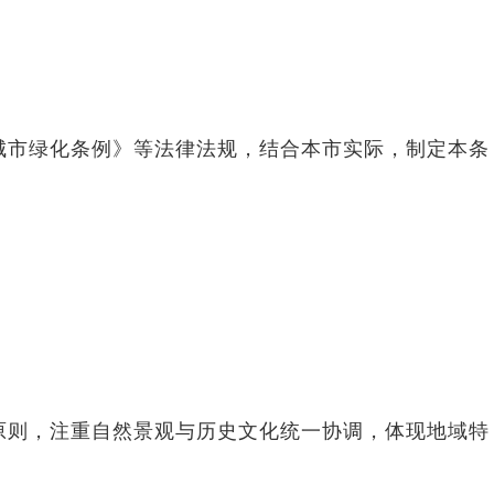
城市绿化条例》等法律法规，结合本市实际，制定本条
原则，注重自然景观与
历史文化统一协调，体现地域特