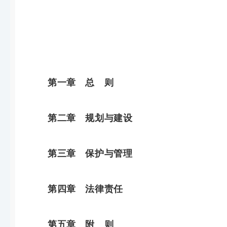
第一章 总 则
第二章 规划与建设
第三章 保护与管理
第四章 法律责任
第五章 附 则