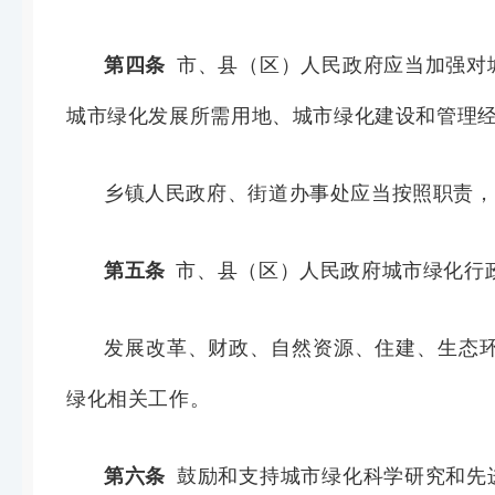
第四条
市、县（区）人民政府应当加强对
城市绿化发展所需用地、
城市绿化建设和管理
乡镇人民政府、街道办事处应当按照职责，
第五条
市、县（区）人民政府城市绿化行
发展改革、财政、自然资源、住建、生态
绿化相关工作。
第六条
鼓励和支持城市绿化科学研究和先