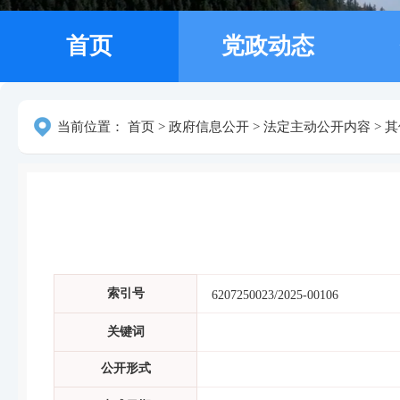
首页
党政动态
当前位置：
首页
>
政府信息公开
>
法定主动公开内容
>
其
索引号
6207250023/2025-00106
关键词
公开形式