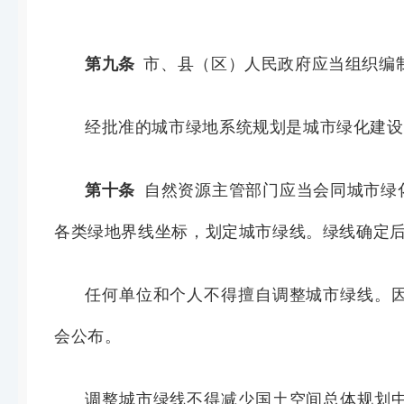
第九条
市、县（区）人民政府应当组织编
经批准的城市绿地系统规划是城市绿化建设
第十条
自然资源主管部门应当会同城市绿
各类绿地界线坐标，划定城市绿线。绿线确定
任何单位和个人不得擅自调整城市绿线。
会公布。
调整城市绿线不得减少国土空间总体规划