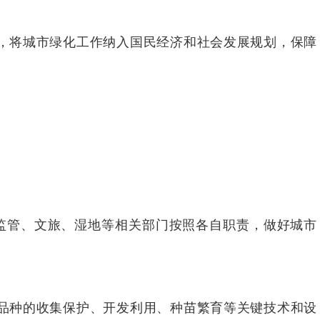
，将城市绿化工作纳入国民经济和社会发展规划，保障
监管、文旅、湿地等相关部门按照各自职责，做好城市
品种的收集保护、开发利用、种苗繁育等关键技术和设