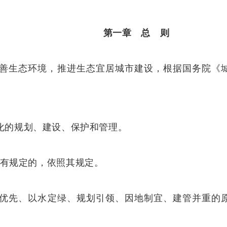
第一章 总 则
善生态环境，
推进
生态宜居城市建设
，
根据国务院《
化的规划、建设、保护和管理。
有规定的，依照其规定。
优先、以水定绿、规划引领、因地制宜、建管并重的