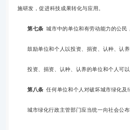
施研发
，
促进科技成果转化与应用
。
第七条
城市中的单位和有劳动能力的公民
鼓励单位和个人以投资、捐资、认种、认养
投资、捐资、认种、认养的单位和个人可以
第八条
任何单位和个人对破坏城市绿化及
城市绿化行政主管部门应当统一向社会公布