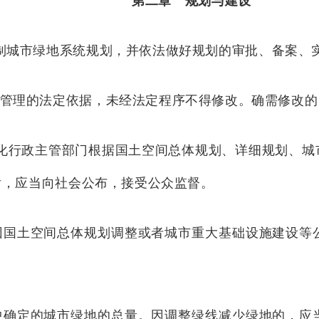
第二章 规划与建设
制城市绿地系统规划，并依法做好规划的审批、备案、
管理的法定依据，未经法定程序不得修改。确需修改的
化行政主管部门根据国土空间总体规划、详细规划、城
后，应当向社会公布，接受公众监督。
因国土空间总体规划调整或者城市重大基础设施建设等
中确定的城市绿地的总量。因调整绿线减少绿地的，应