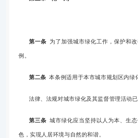
第一条
为了加强城市绿化工作，保护和改
例。
第二条
本条例适用于
本市城市规划区
内绿
法律、法规对城市绿化及其监督管理活动已
第三条
城市绿化应当坚持以人为本、生态
色，实现人居环境与自然的和谐。