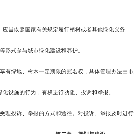
，应当依照国家有关规定履行植树或者其他绿化义务。
等形式参与城市绿化建设和养护。
享有绿地、树木一定期限的冠名权，具体管理办法由市
绿化设施的行为，有权进行劝阻、投诉和举报。
受理投诉、举报的方式和途径。
对投诉
、
举报及时进行