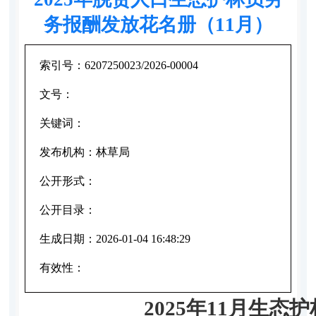
务报酬发放花名册（11月）
索引号：
6207250023/2026-00004
文号：
关键词：
发布机构：
林草局
公开形式：
公开目录：
生成日期：
2026-01-04 16:48:29
有效性：
2025年11月生态