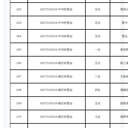
162
620725105216-中河村委会
五社
曹禄
163
620725105216-中河村委会
五社
曹冲
164
620725105216-中河村委会
五社
曹品
165
620725105216-中河村委会
一社
黄智
166
620725105210-楼庄村委会
五社
陈三
167
620725105210-楼庄村委会
二社
王栋
168
620725105210-楼庄村委会
四社
潘建
169
620725105210-楼庄村委会
五社
陈勤
170
620725105210-楼庄村委会
七社
潘秀