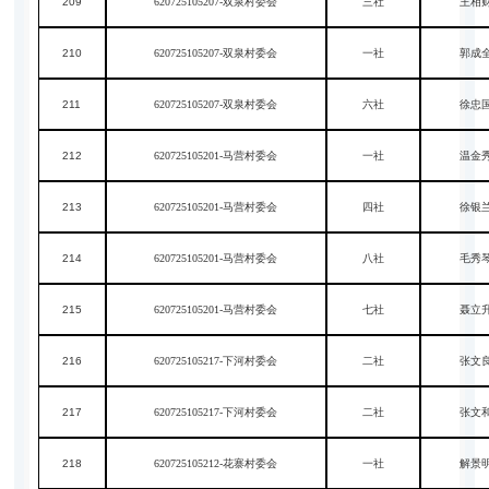
209
620725105207-双泉村委会
三社
王相
210
620725105207-双泉村委会
一社
郭成
211
620725105207-双泉村委会
六社
徐忠
212
620725105201-马营村委会
一社
温金
213
620725105201-马营村委会
四社
徐银
214
620725105201-马营村委会
八社
毛秀
215
620725105201-马营村委会
七社
聂立
216
620725105217-下河村委会
二社
张文
217
620725105217-下河村委会
二社
张文
218
620725105212-花寨村委会
一社
解景