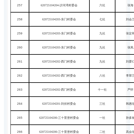
257
620725104204-沙河湾村委会
六社
张海
258
620725104203-东门村委会
七社
刘会
259
620725104203-东门村委会
九社
张定
260
620725104203-东门村委会
九社
张凤
261
620725104202-西门村委会
九社
刘爱
262
620725104202-西门村委会
八社
李翠
263
620725104202-西门村委会
十一社
严怀
264
620725104201-刘伏村委会
三社
韩惠
265
620725104200-三十里堡村委会
一社
孙多
266
620725104200-三十里堡村委会
二社
高会