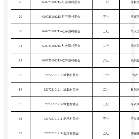
28
620725101215-红寺湖村委会
二社
陈桂
29
620725101215-红寺湖村委会
五社
王惠
30
620725101215-红寺湖村委会
三社
马天
31
620725101215-红寺湖村委会
二社
仲兴
32
620725101215-红寺湖村委会
六社
姚兴
33
620725101214-城北村委会
一社
刘杰
34
620725101214-城北村委会
二社
杜保
35
620725101214-城北村委会
三社
陈双
36
620725101211-北湾村委会
五社
王立
37
620725101211-北湾村委会
五社
仲丽