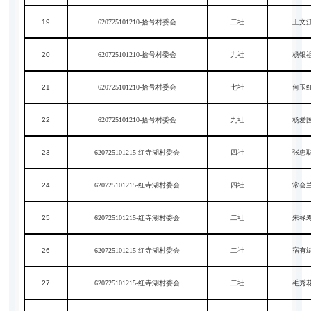
19
620725101210-拾号村委会
二社
王文
20
620725101210-拾号村委会
九社
杨银
21
620725101210-拾号村委会
七社
何玉
22
620725101210-拾号村委会
九社
杨爱
23
620725101215-红寺湖村委会
四社
张忠
24
620725101215-红寺湖村委会
四社
常会
25
620725101215-红寺湖村委会
二社
朱禄
26
620725101215-红寺湖村委会
二社
宿有
27
620725101215-红寺湖村委会
二社
毛秀