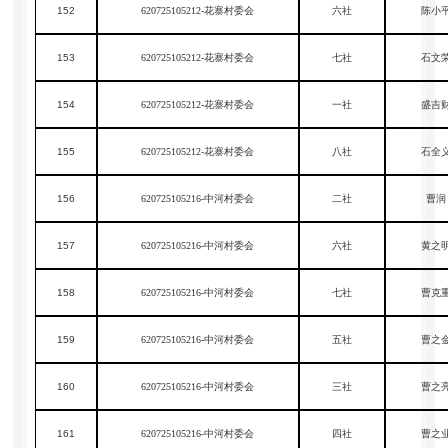
152
620725105212-花寨村委会
六社
陈小
153
620725105212-花寨村委会
七社
石文
154
620725105212-花寨村委会
一社
盛吉
155
620725105212-花寨村委会
八社
石全
156
620725105216-中河村委会
二社
曹润
157
620725105216-中河村委会
六社
黄之
158
620725105216-中河村委会
七社
曹克
159
620725105216-中河村委会
五社
曹之
160
620725105216-中河村委会
三社
曹之
161
620725105216-中河村委会
四社
曹之