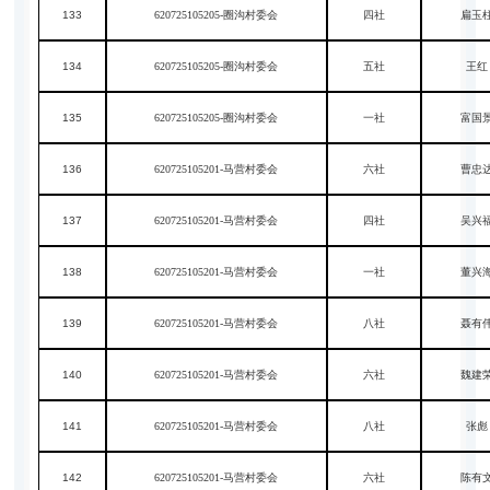
133
620725105205-圈沟村委会
四社
扁玉
134
620725105205-圈沟村委会
五社
王红
135
620725105205-圈沟村委会
一社
富国
136
620725105201-马营村委会
六社
曹忠
137
620725105201-马营村委会
四社
吴兴
138
620725105201-马营村委会
一社
董兴
139
620725105201-马营村委会
八社
聂有
140
620725105201-马营村委会
六社
魏建
141
620725105201-马营村委会
八社
张彪
142
620725105201-马营村委会
六社
陈有