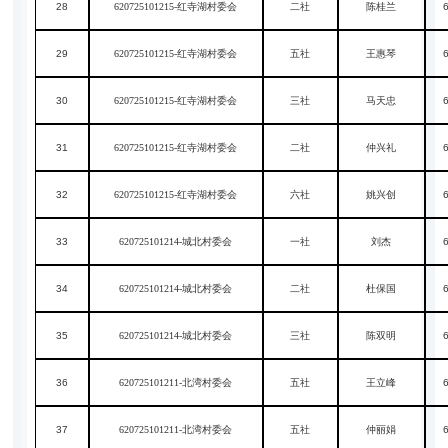
28
620725101215-红寺湖村委会
二社
陈桂兰
29
620725101215-红寺湖村委会
五社
王惠琴
30
620725101215-红寺湖村委会
三社
马天忠
31
620725101215-红寺湖村委会
二社
仲兴礼
32
620725101215-红寺湖村委会
六社
姚兴创
33
620725101214-城北村委会
一社
刘杰
34
620725101214-城北村委会
二社
杜保国
35
620725101214-城北村委会
三社
陈双明
36
620725101211-北湾村委会
五社
王立峰
37
620725101211-北湾村委会
五社
仲丽娟