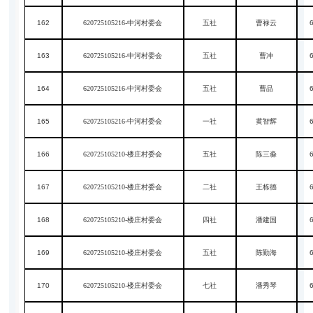
162
620725105216-中河村委会
五社
曹禄云
163
620725105216-中河村委会
五社
曹冲
164
620725105216-中河村委会
五社
曹品
165
620725105216-中河村委会
一社
黄智辉
166
620725105210-楼庄村委会
五社
陈三淼
167
620725105210-楼庄村委会
二社
王栋德
168
620725105210-楼庄村委会
四社
潘建国
169
620725105210-楼庄村委会
五社
陈勤海
170
620725105210-楼庄村委会
七社
潘秀琴