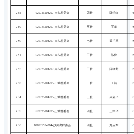
248
620725104207-岸头村委会
四社
陈学红
249
620725104207-岸头村委会
五社
王孝
250
620725104207-岸头村委会
七社
苏兰英
251
620725104207-岸头村委会
三社
陈俭
252
620725104207-岸头村委会
三社
陈晓龙
253
620725104205-王城村委会
二社
王新
254
620725104205-王城村委会
三社
杲立平
255
620725104205-王城村委会
四社
王中华
256
620725104204-沙河湾村委会
四社
郑应军