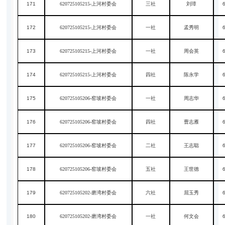
171
620725105215-上河村委会
三社
刘璋
172
620725105215-上河村委会
一社
孟秀明
173
620725105215-上河村委会
一社
周会英
174
620725105215-上河村委会
四社
陈永学
175
620725105206-窑坡村委会
一社
周志华
176
620725105206-窑坡村委会
四社
曹志雁
177
620725105206-窑坡村委会
二社
王志聪
178
620725105206-窑坡村委会
五社
王世德
179
620725105202-磨湾村委会
六社
屈玉秀
180
620725105202-磨湾村委会
一社
何文会