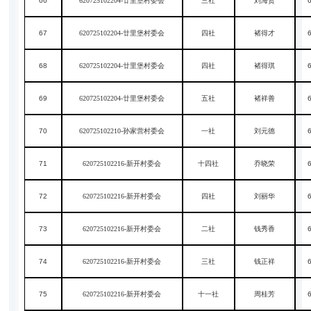
66
620725102204-廿里堡村委会
三社
刘海贤
67
620725102204-廿里堡村委会
四社
褚得才
68
620725102204-廿里堡村委会
四社
褚得琪
69
620725102204-廿里堡村委会
五社
褚祥善
70
620725102210-孙家营村委会
一社
刘元德
71
620725102216-新开村委会
十四社
乔晓荣
72
620725102216-新开村委会
四社
刘丽华
73
620725102216-新开村委会
二社
钱秀香
74
620725102216-新开村委会
三社
钱正祥
75
620725102216-新开村委会
十一社
周桂芳