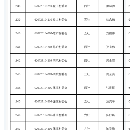
238
620725104210-盘山村委会
四社
徐林德
239
620725104210-盘山村委会
五社
徐念德
240
620725104208-陈户村委会
五社
刘德善
241
620725104208-陈户村委会
四社
孙有伟
242
620725104209-周坑村委会
四社
周全安
243
620725104209-周坑村委会
三社
周全兴
244
620725104206-张庄村委会
四社
张世双
245
620725104206-张庄村委会
五社
汪兴平
246
620725104206-张庄村委会
六社
陈好能
247
620725104206-张庄村委会
九社
陈学锋