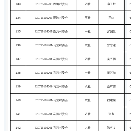
133
620725105205-圈沟村委会
四社
扁玉柱
134
620725105205-圈沟村委会
五社
王红
135
620725105205-圈沟村委会
一社
富国景
136
620725105201-马营村委会
六社
曹忠达
137
620725105201-马营村委会
四社
吴兴福
138
620725105201-马营村委会
一社
董兴海
139
620725105201-马营村委会
八社
聂有伟
140
620725105201-马营村委会
六社
魏建荣
141
620725105201-马营村委会
八社
张彪
142
620725105201-马营村委会
六社
陈有文