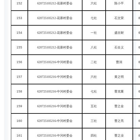
152
620725105212-花寨村委会
六社
陈小平
153
620725105212-花寨村委会
七社
石文荣
154
620725105212-花寨村委会
一社
盛吉财
155
620725105212-花寨村委会
八社
石全义
156
620725105216-中河村委会
二社
曹润
157
620725105216-中河村委会
六社
黄之明
158
620725105216-中河村委会
七社
曹克重
159
620725105216-中河村委会
五社
曹之金
160
620725105216-中河村委会
三社
曹之亮
161
620725105216-中河村委会
四社
曹之业