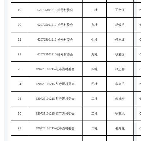
19
620725101210-拾号村委会
二社
王文江
20
620725101210-拾号村委会
九社
杨银祖
21
620725101210-拾号村委会
七社
何玉红
22
620725101210-拾号村委会
九社
杨爱国
23
620725101215-红寺湖村委会
四社
张忠聪
24
620725101215-红寺湖村委会
四社
常会兰
25
620725101215-红寺湖村委会
二社
朱禄寿
26
620725101215-红寺湖村委会
二社
宿有斌
27
620725101215-红寺湖村委会
二社
毛秀花