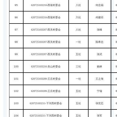
95
620725103210-西坡村委会
八社
何忠福
96
620725103210-西坡村委会
六社
何建径
97
620725103207-西关村委会
八社
张峰
98
620725103207-西关村委会
一社
陈希忠
99
620725103207-西关村委会
五社
张武
100
620725103216-东山村委会
三社
杨林
101
620725103209-王庄村委会
一社
王之海
102
620725103209-王庄村委会
五社
宁瑞
103
620725103211-下河西村委会
五社
张宏忍
104
620725103211-下河西村委会
五社
张军