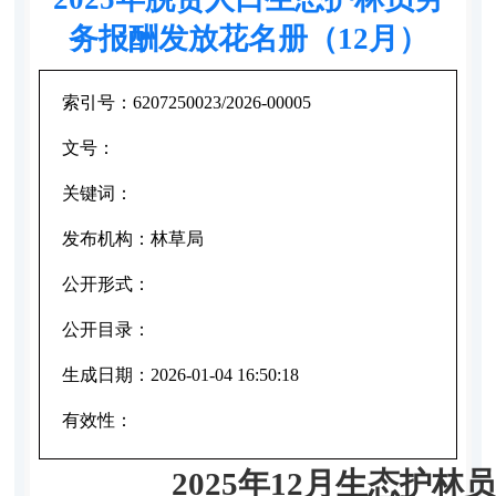
务报酬发放花名册（12月）
索引号：
6207250023/2026-00005
文号：
关键词：
发布机构：
林草局
公开形式：
公开目录：
生成日期：
2026-01-04 16:50:18
有效性：
2025年12月生态护林