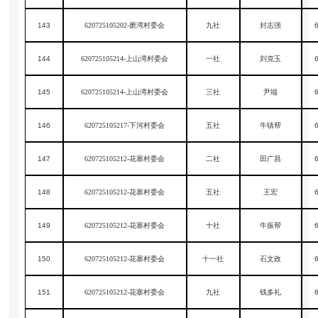
143
620725105202-磨湾村委会
九社
封志强
144
620725105214-上山湾村委会
一社
刘克玉
145
620725105214-上山湾村委会
三社
尹端
146
620725105217-下河村委会
五社
牛镇帮
147
620725105212-花寨村委会
二社
田广昌
148
620725105212-花寨村委会
五社
王宏
149
620725105212-花寨村委会
十社
牛振帮
150
620725105212-花寨村委会
十一社
石文政
151
620725105212-花寨村委会
九社
钱多礼