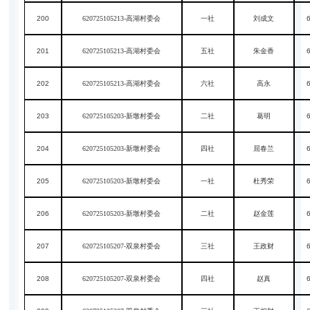
200
620725105213-高湖村委会
一社
刘成文
201
620725105213-高湖村委会
五社
朱金香
202
620725105213-高湖村委会
六社
高永
203
620725105203-新墩村委会
二社
葛明
204
620725105203-新墩村委会
四社
屈春兰
205
620725105203-新墩村委会
一社
杜秀荣
206
620725105203-新墩村委会
二社
赵金莲
207
620725105207-双泉村委会
三社
王政财
208
620725105207-双泉村委会
四社
赵真