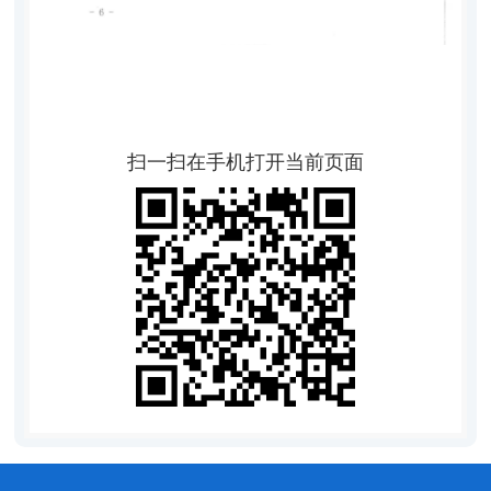
扫一扫在手机打开当前页面