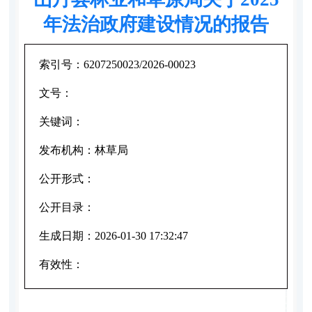
年法治政府建设情况的报告
索引号：
6207250023/2026-00023
文号：
关键词：
发布机构：
林草局
公开形式：
公开目录：
生成日期：
2026-01-30 17:32:47
有效性：