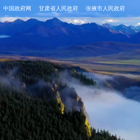
中国政府网
甘肃省人民政府
张掖市人民政府