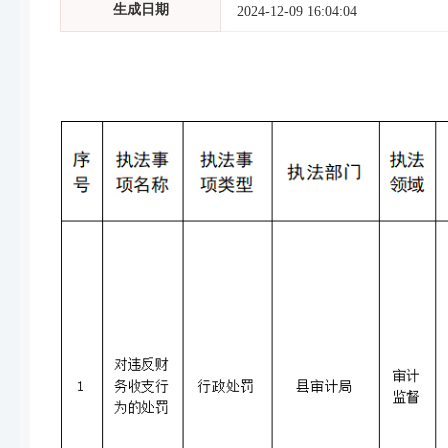
生成日期
2024-12-09 16:04:04