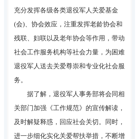
充分发挥各级各类退役军人关爱基金
(会)、协会效应，注重发挥老龄协会和
残联、妇联以及老年协会等作用，带动
社会工作服务机构等社会力量，为困难
退役军人送去关爱尊崇和专业化社会服
务。
据了解，退役军人事务部将会同相
关部门加强《工作规范》的宣传解读，
及时解疑释惑，回应社会关切。同时，
进一步细化实化关爱帮扶举措，不断增