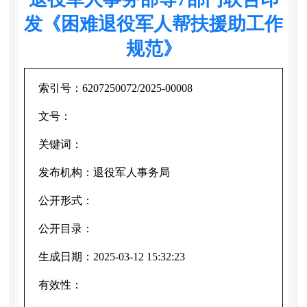
发《困难退役军人帮扶援助工作
规范》
索引号：
6207250072/2025-00008
文号：
关键词：
发布机构：
退役军人事务局
公开形式：
公开目录：
生成日期：
2025-03-12 15:32:23
有效性：