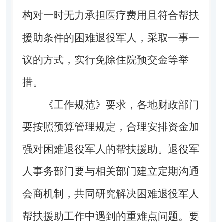
构对一时无力承担医疗费用且符合帮扶
援助条件的困难退役军人，采取一事一
议的方式，实行免除住院预交金等举
措。
《工作规范》要求，各地财政部门
要按照预算管理规定，合理安排资金加
强对困难退役军人的帮扶援助。退役军
人事务部门要与相关部门建立定期沟通
会商机制，共同研究解决困难退役军人
帮扶援助工作中遇到的重难点问题。要