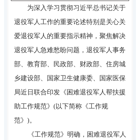
为深入学习贯彻习近平总书记关于
退役军人工作的重要论述特别是关心关
爱退役军人的重要指示精神，聚焦解决
退役军人急难愁盼问题，退役军人事务
部、教育部、民政部、财政部、住房城
乡建设部、国家卫生健康委、国家医保
局近日联合印发《困难退役军人帮扶援
助工作规范》(以下简称《工作规
范》)。
《工作规范》明确，困难退役军人