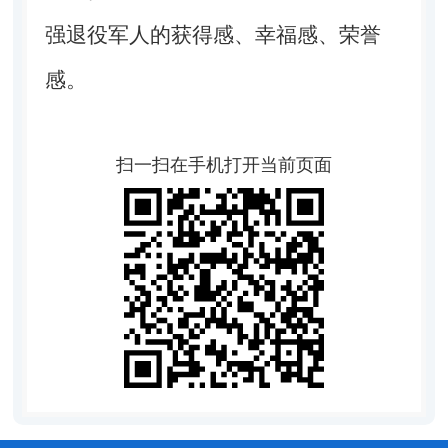
强退役军人的获得感、幸福感、荣誉
感。
扫一扫在手机打开当前页面