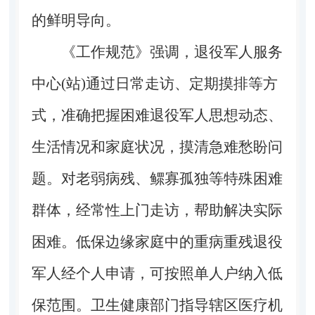
的鲜明导向。
《工作规范》强调，退役军人服务
中心(站)通过日常走访、定期摸排等方
式，准确把握困难退役军人思想动态、
生活情况和家庭状况，摸清急难愁盼问
题。对老弱病残、鳏寡孤独等特殊困难
群体，经常性上门走访，帮助解决实际
困难。低保边缘家庭中的重病重残退役
军人经个人申请，可按照单人户纳入低
保范围。卫生健康部门指导辖区医疗机