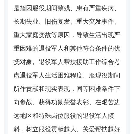
是指因服役期间致残、患有严重疾病、
长期失业、旧伤复发、重大突发事件、
重大家庭变故等原因，导致生活出现严
重困难的退役军人和其他符合条件的优
抚对象。退役军人帮扶援助工作综合考
虑退役军人生活困难程度、服现役期间
所作贡献和现实表现，同等困难条件下
向参战、获得功勋荣誉表彰、在艰苦边
远地区和特殊岗位服役的退役军人倾
斜，树立服役贡献越大、关爱帮扶越好