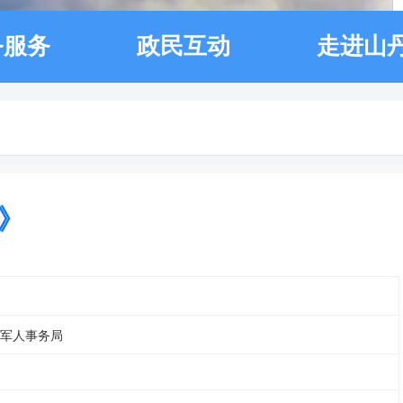
务服务
政民互动
走进山
》
军人事务局