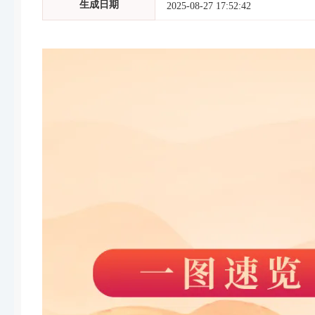
生成日期
2025-08-27 17:52:42