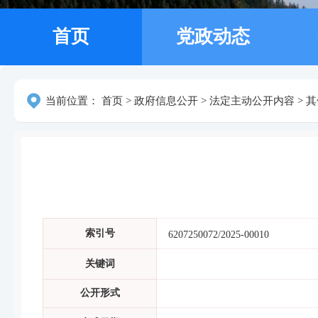
首页
党政动态
当前位置：
首页
>
政府信息公开
>
法定主动公开内容
>
其
索引号
6207250072/2025-00010
关键词
公开形式