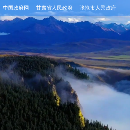
中国政府网
甘肃省人民政府
张掖市人民政府