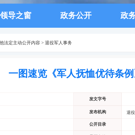
领导之窗
政务公开
政
他法定主动公开内容
>
退役军人事务
一图速览《军人抚恤优待条例
发文字号
发布机构
退役
公开目录