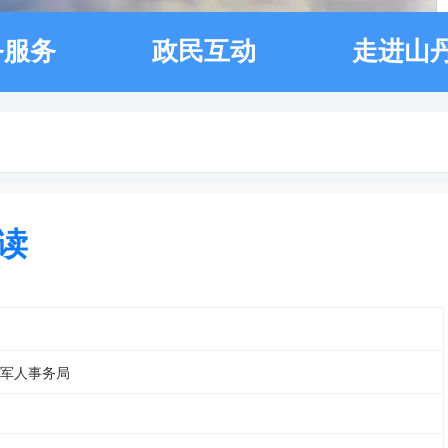
务服务
政民互动
走进山
读
军人事务局