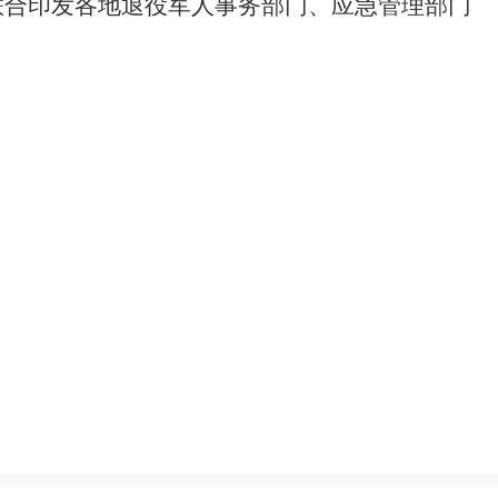
联合印发各地退役军人事务部门、应急管理部门