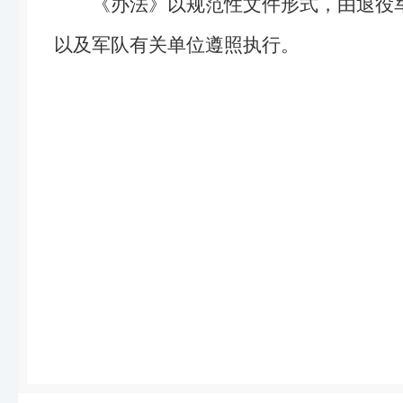
《办法》以规范性文件形式，由退役
以及军队有关单位遵照执行。