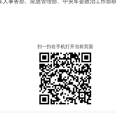
军人事务部、应急管理部、中央军委政治工作部
扫一扫在手机打开当前页面