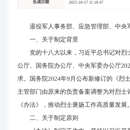
生成日期
2025-10-17 11:18:47
退役军人事务部、应急管理部、中央军
一、关于制定背景
党的十八大以来，习近平总书记对烈
公厅、国务院办公厅、中央军委办公厅20
求。国务院2024年9月公布新修订的《烈
主管部门由原来的负责备案调整为对烈士
《办法》，推动烈士褒扬工作高质量发展
二、关于制定原则