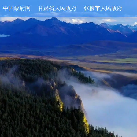
中国政府网
甘肃省人民政府
张掖市人民政府