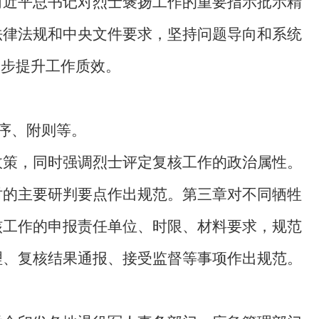
习近平总书记对烈士褒扬工作的重要指示批示精
法律法规和中央文件要求，坚持问题导向和系统
一步提升工作质效。
序、附则等。
政策，同时强调烈士评定复核工作的政治属性。
时的主要研判要点作出规范。第三章对不同牺牲
核工作的申报责任单位、时限、材料要求，规范
理、复核结果通报、接受监督等事项作出规范。