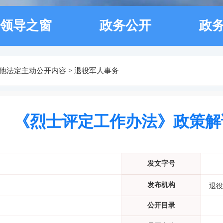
领导之窗
政务公开
政
他法定主动公开内容
>
退役军人事务
《烈士评定工作办法》政策解
发文字号
发布机构
退役
公开目录