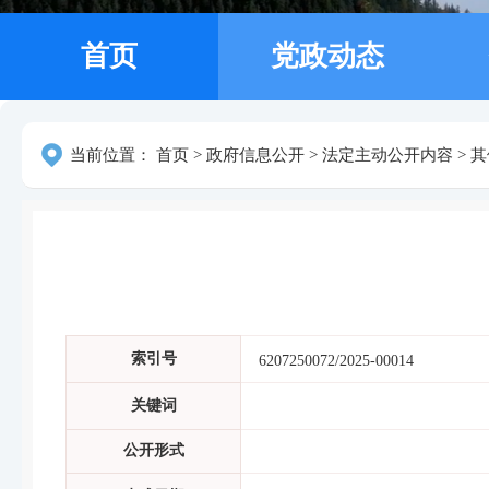
首页
党政动态
当前位置：
首页
>
政府信息公开
>
法定主动公开内容
>
其
索引号
6207250072/2025-00014
关键词
公开形式