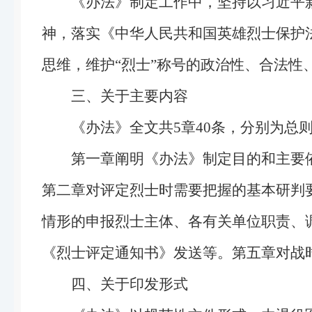
《办法》制定工作中，坚持以习近平
神，落实《中华人民共和国英雄烈士保护
思维，维护“烈士”称号的政治性、合法
三、关于主要内容
《办法》全文共5章40条，分别为总
第一章阐明《办法》制定目的和主要
第二章对评定烈士时需要把握的基本研判
情形的申报烈士主体、各有关单位职责、
《烈士评定通知书》发送等。第五章对战
四、关于印发形式