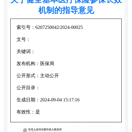
机制的指导意见
索引号：
6207250042/2024-00025
文号：
关键词：
发布机构：
医保局
公开形式：
主动公开
公开目录：
生成日期：
2024-09-04 15:17:16
有效性：
是