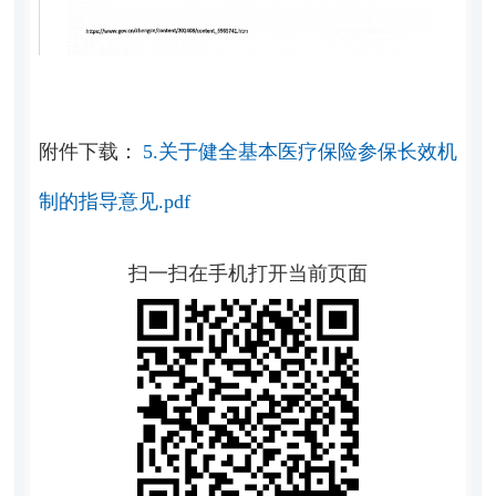
附件下载：
5.关于健全基本医疗保险参保长效机
制的指导意见.pdf
扫一扫在手机打开当前页面