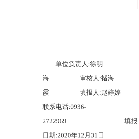
单位负责人:徐明
海 审核人:褚海
霞 填报人:赵婷婷
联系电话:0936-
2722969 填报
日期:2020年12月31日