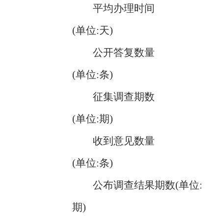
平均办理时间
(单位:天)
公开答复数量
(单位:条)
征集调查期数
(单位:期)
收到意见数量
(单位:条)
公布调查结果期数(单位:
期)