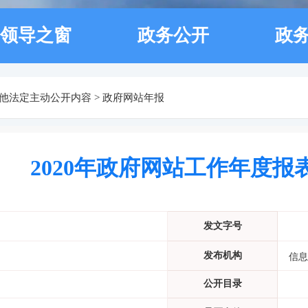
领导之窗
政务公开
政
他法定主动公开内容
>
政府网站年报
2020年政府网站工作年度报
发文字号
发布机构
信息
公开目录