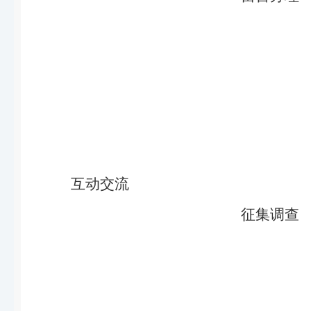
互动交流
征集调查