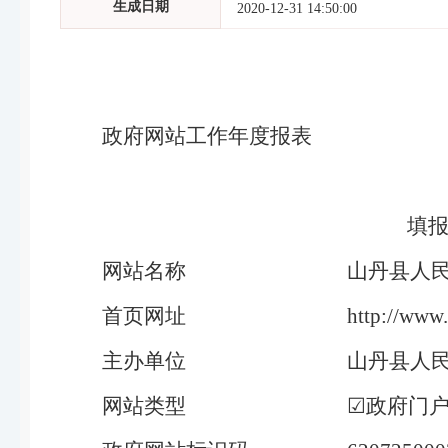
生成日期
2020-12-31 14:50:00
政府
网站工作年度报表
填报
网站名称
山丹县人
首页网址
http://www
主办单位
山丹县人
网站类型
☑政府门户