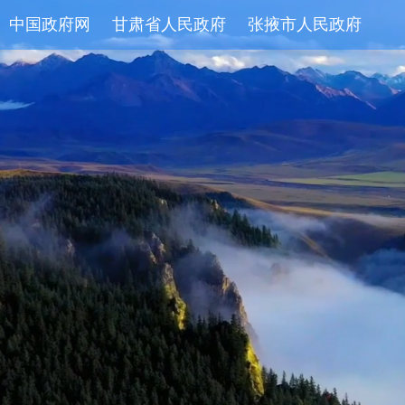
中国政府网
甘肃省人民政府
张掖市人民政府