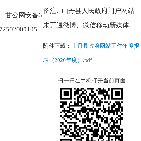
备注: 山丹县人民政府门户网站
甘公网安备6
未开通微博、微信移动新媒体。
72502000105
附件下载：
山丹县政府网站工作年度报
表（2020年度）.pdf
扫一扫在手机打开当前页面