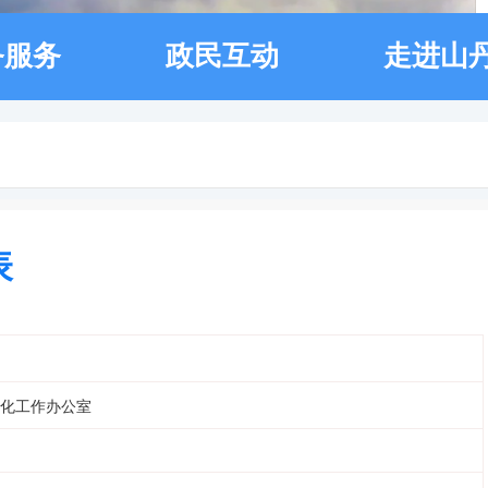
务服务
政民互动
走进山
表
化工作办公室