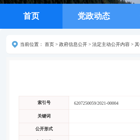
首页
党政动态
当前位置：
首页
>
政府信息公开
>
法定主动公开内容
>
其
索引号
6207250059/2021-00004
关键词
公开形式