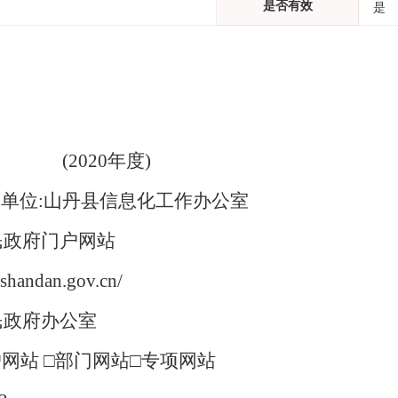
是否有效
是
(2020年度)
单位:山丹县信息化工作办公室
民政府门户网站
.shandan.gov.cn/
民政府办公室
网站 □部门网站□专项网站