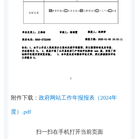
附件下载：
政府网站工作年报报表（2024年
度）.pdf
扫一扫在手机打开当前页面