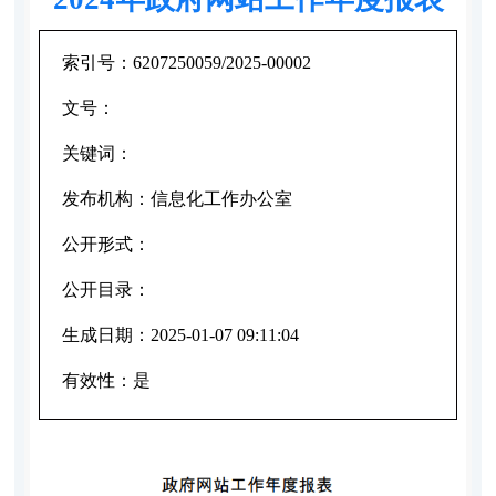
索引号：
6207250059/2025-00002
文号：
关键词：
发布机构：
信息化工作办公室
公开形式：
公开目录：
生成日期：
2025-01-07 09:11:04
有效性：
是