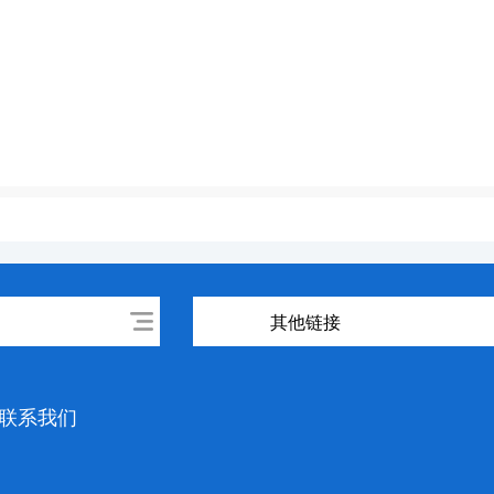
其他链接
联系我们