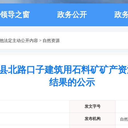
领导之窗
政务公开
政
他法定主动公开内容
>
自然资源
县北路口子建筑用石料矿矿产资
结果的公示
发文字号
发布机构
自然