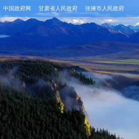
中国政府网
甘肃省人民政府
张掖市人民政府