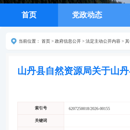
首页
党政动态
当前位置：
首页
>
政府信息公开
>
法定主动公开内容
>
其
山丹县自然资源局关于山丹
索引号
6207250018/2026-00155
关键词