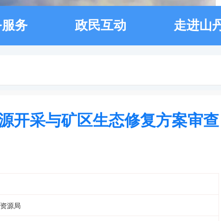
务服务
政民互动
走进山
源开采与矿区生态修复方案审查
资源局