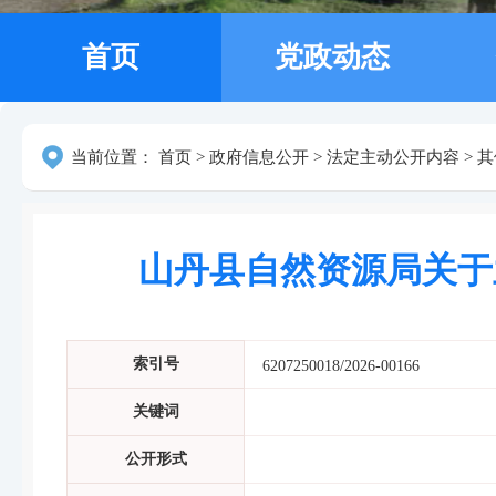
首页
党政动态
当前位置：
首页
>
政府信息公开
>
法定主动公开内容
>
其
山丹县自然资源局关于
索引号
6207250018/2026-00166
关键词
公开形式