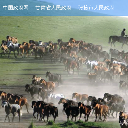
中国政府网
甘肃省人民政府
张掖市人民政府