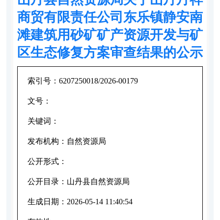
商贸有限责任公司东乐镇静安南
滩建筑用砂矿矿产资源开发与矿
区生态修复方案审查结果的公示
索引号：
6207250018/2026-00179
文号：
关键词：
发布机构：
自然资源局
公开形式：
公开目录：
山丹县自然资源局
生成日期：
2026-05-14 11:40:54