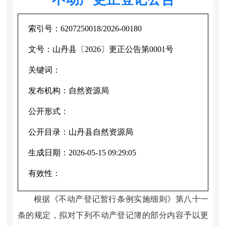
索引号：
6207250018/2026-00180
文号：
山丹县〔2026〕更正公告第0001号
关键词：
发布机构：
自然资源局
公开形式：
公开目录：
山丹县自然资源局
生成日期：
2026-05-15 09:29:05
有效性：
根据《不动产登记暂行条例实施细则》第八十一
条的规定，拟对下列不动产登记簿的部分内容予以更