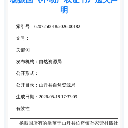
明
索引号：
6207250018/2026-00182
文号：
关键词：
发布机构：
自然资源局
公开形式：
公开目录：
山丹县自然资源局
生成日期：
2026-05-18 17:33:09
有效性：
杨振国
所
有的坐落于山丹县
位奇镇孙家营村四社