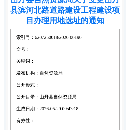
县滨河北路道路建设工程建设项
目办理用地选址的通知
索引号：
6207250018/2026-00190
文号：
关键词：
发布机构：
自然资源局
公开形式：
公开目录：
山丹县自然资源局
生成日期：
2026-05-29 09:43:18
有效性：