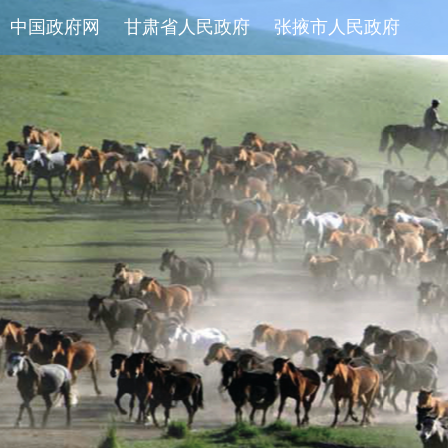
中国政府网
甘肃省人民政府
张掖市人民政府