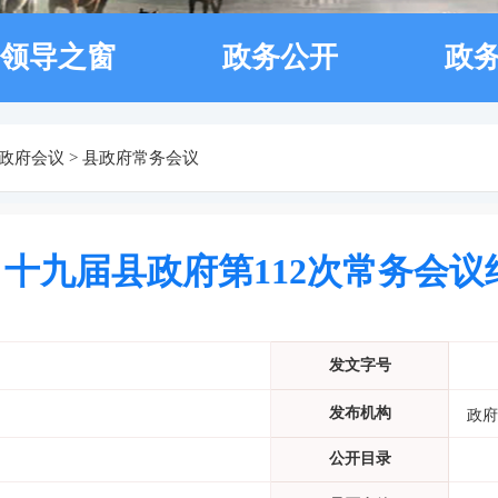
领导之窗
政务公开
政
政府会议
>
县政府常务会议
十九届县政府第112次常务会议
发文字号
发布机构
政府
公开目录