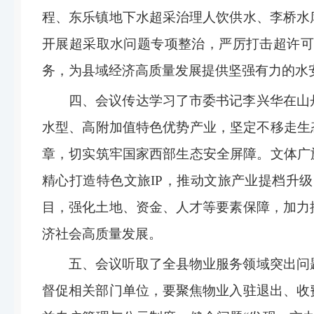
程、东乐镇地下水超采治理人饮供水、李桥水
开展超采取水问题专项整治，严厉打击超许可
务，为县域经济高质量发展提供坚强有力的水
四、会议
传达学习了市委书记李兴华在山
水型、高附加值特色优势产业，坚定不移走生
章，切实筑牢国家西部生态安全屏障。文体广
精心打造特色文旅
IP
，推动文旅产业提档升级
目，强化土地、资金、人才等要素保障，加力
济社会高质量发展。
五、会议听取了全县物业服务领域突出问
督促相关部门单位，要聚焦物业入驻退出、收