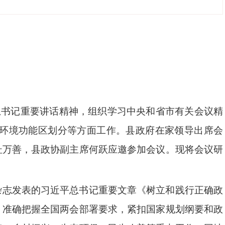
总书记重要讲话精神，
组织学习中央和省市有关会议精
环境功能区划分等方面工作。县政府在家领导出席会
杜万善
，县
政协副主席何跃
应邀参加会议。现将会议研
杂志发表的习近平总书记重要文章《树立和践行正确政
，准确把握全国两会部署要求，紧扣国家规划纲要和政