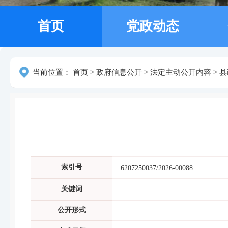
首页
党政动态
当前位置：
首页
>
政府信息公开
>
法定主动公开内容
>
县
索引号
6207250037/2026-00088
关键词
公开形式