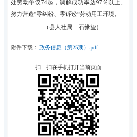
处劳动争议74起，调解成功率达97％以上。
努力营造“零纠纷、零诉讼”劳动用工环境。
（县人社局 石缘玺）
附件下载：
政务信息（第25期）.pdf
扫一扫在手机打开当前页面