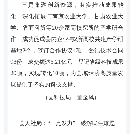
三是集聚创新资源，务实推动成果转
化。深化拓展与南京农业大学、甘肃农业大
学、省商科所等20余家高校院所的产学研合
作，成功促成县内企业与2所高校共建产学研
基地2个，签订合作协议4项。登记技术合同
98份，成交额达6.21亿元。登记省级科技成果
20项，实现转化10项，为县域经济高质量发
展提供了坚实的科技支撑。
（县科技局 董金凤）
县人社局：“三点发力” 破解民生难题