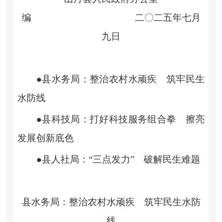
编 二〇二五年七月
九日
●县水务局：整治农村水顽疾 筑牢民生
水防线
●县科技局：打好科技服务组合拳 擦亮
发展创新底色
●县人社局：“三点发力” 破解民生难题
县水务局：整治农村水顽疾 筑牢民生水防
线