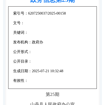
索引号：
6207250037/2025-00158
文号：
关键词：
发布机构：
政府办
公开形式：
公开目录：
生成日期：
2025-07-21 10:32:48
有效性：
第25期
山丹县人民政府办公室