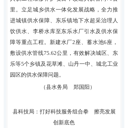
里。立足城乡供水一体化发展战略，全力推
进城镇供水保障、东乐镇地下水超采治理人
饮供水、李桥水库至东乐水厂引水及供水保
障等重点工程。新建水厂2座、蓄水池6座，
敷设供水管线75.62公里，有效解决城区、东
乐等5个乡镇及花草滩、山丹一中、城北工业
园区的供水保障问题。
（县水务局 郑国阳）
县科技局：打好科技服务组合拳 擦亮发展
创新底色