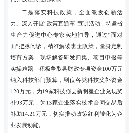
二是落实科技政策，全面激发创新活
力。深入开展“政策直通车”宣讲活动，特邀省
生产力促进中心专家实地辅导，通过“面对
面”把脉问诊，精准解读惠企政策，量身定制
培育方案，现场解答研发归集、项目申报等
实操难题。积极争取县财政专项资金100万元
纳入科技部门预算，到位各类科技奖补资金
120万元，为19家科技强县新明星企业兑现奖
补93万元，为13家企业落实技术合同交易后
补助14.21万元，切实推动政策红利转化为企
业发展动能。