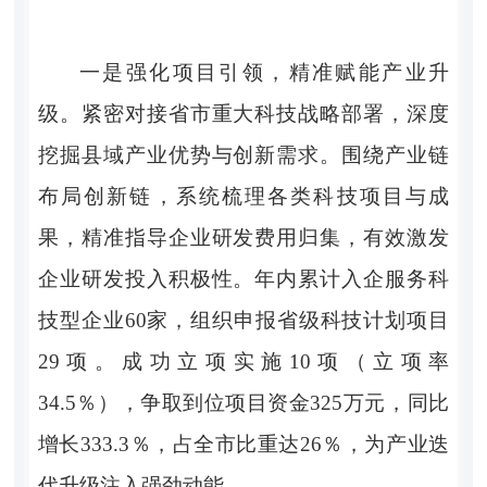
一是强化项目引领，精准赋能产业升
级。紧密对接省市重大科技战略部署，深度
挖掘县域产业优势与创新需求。围绕产业链
布局创新链，系统梳理各类科技项目与成
果，精准指导企业研发费用归集，有效激发
企业研发投入积极性。年内累计入企服务科
技型企业60家，组织申报省级科技计划项目
29项。成功立项实施10项（立项率
34.5％），争取到位项目资金325万元，同比
增长333.3％，占全市比重达26％，为产业迭
代升级注入强劲动能。