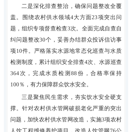
二是深化排查整治，确保问题整改全覆
盖。围绕农村供水领域4大方面23项突出问
题，组织专项督查检查3次。全面完成自查自
纠问题整改30个，妥善办结群众投诉信访事
项10件。严格落实水源地常态化巡查与水质
检测制度，累计组织安全排查4次、水源巡查
364次，完成水质检测88份，合格率保持
100％，有力保障群众饮水安全。
三是聚焦民生需求，夯实饮水安全硬支
撑。针对农村供水管网破损老化严重的突出
问题，加快农村供水管网改造，实施3项农村
人饮工程维修养护项目，改造人饮管网76公