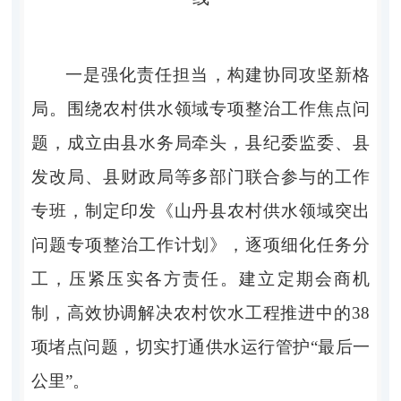
一是强化责任担当，构建协同攻坚新格
局。围绕农村供水领域专项整治工作焦点问
题，成立由县水务局牵头，县纪委监委、县
发改局、县财政局等多部门联合参与的工作
专班，制定印发《山丹县农村供水领域突出
问题专项整治工作计划》，逐项细化任务分
工，压紧压实各方责任。建立定期会商机
制，高效协调解决农村饮水工程推进中的38
项堵点问题，切实打通供水运行管护“最后一
公里”。