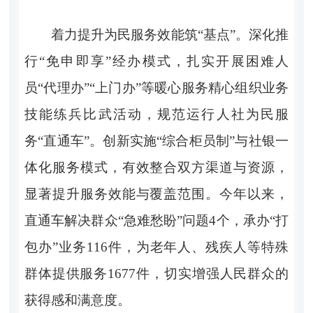
着力提升为民服务效能筑“基点”。深化推
行“免申即享”经办模式，扎实开展困难人
员“代理办”“上门办”等暖心服务精心组织业务
技能练兵比武活动，规范运行人社为民服
务“直通车”。创新实施“综合柜员制”与社银一
体化服务模式，有效整合双方渠道与资源，
显著提升服务效能与覆盖范围。今年以来，
直通车解决群众“急难愁盼”问题4个，承办“打
包办”业务116件，为老年人、残疾人等特殊
群体提供服务1677件，切实增强人民群众的
获得感和满意度。